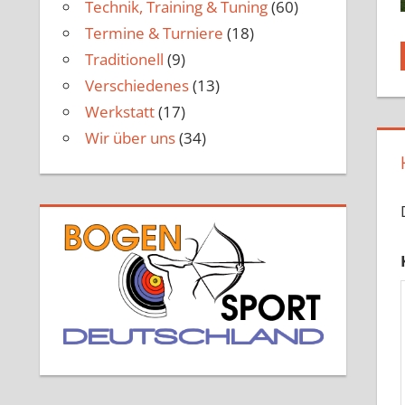
Technik, Training & Tuning
(60)
Termine & Turniere
(18)
Traditionell
(9)
Verschiedenes
(13)
Werkstatt
(17)
Wir über uns
(34)