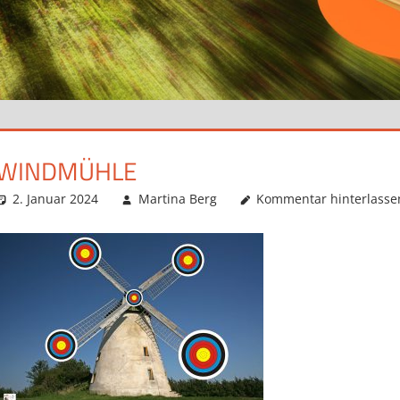
WINDMÜHLE
2. Januar 2024
Martina Berg
Kommentar hinterlasse