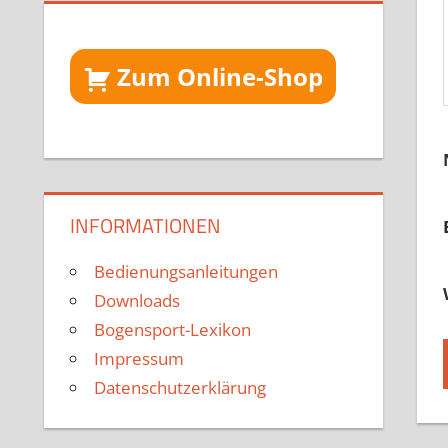
Zum Online-Shop
INFORMATIONEN
Bedienungsanleitungen
Downloads
Bogensport-Lexikon
Impressum
Datenschutzerklärung