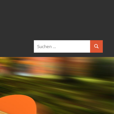
Suchen
Suchen
nach: