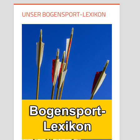
UNSER BOGENSPORT-LEXIKON