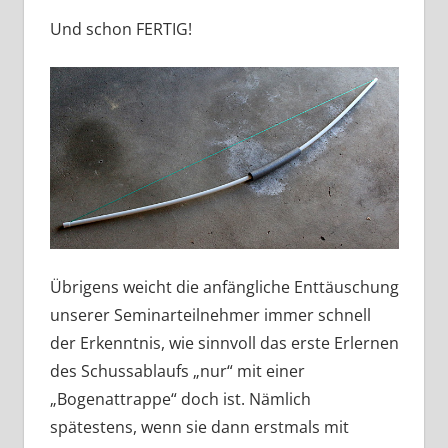
Und schon FERTIG!
Übrigens weicht die anfängliche Enttäuschung
unserer Seminarteilnehmer immer schnell
der Erkenntnis, wie sinnvoll das erste Erlernen
des Schussablaufs „nur“ mit einer
„Bogenattrappe“ doch ist. Nämlich
spätestens, wenn sie dann erstmals mit