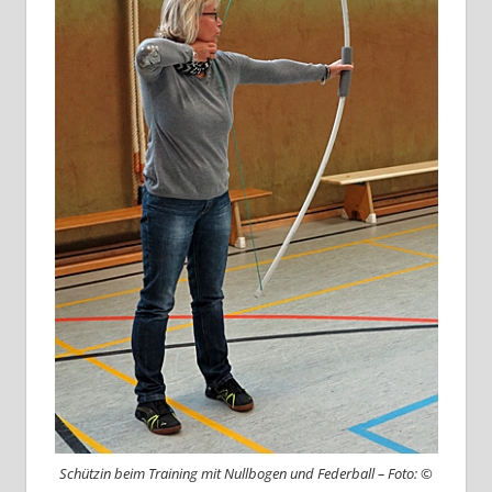
Schützin beim Training mit Nullbogen und Federball – Foto: ©