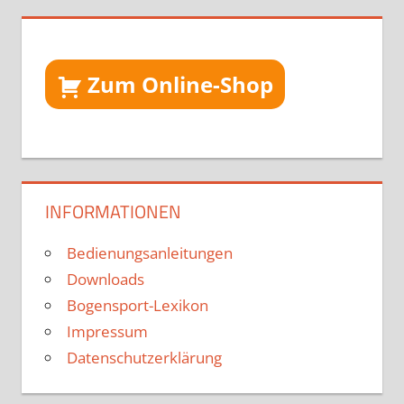
Zum Online-Shop
INFORMATIONEN
Bedienungsanleitungen
Downloads
Bogensport-Lexikon
Impressum
Datenschutzerklärung