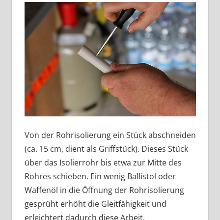
Von der Rohrisolierung ein Stück abschneiden
(ca. 15 cm, dient als Griffstück). Dieses Stück
über das Isolierrohr bis etwa zur Mitte des
Rohres schieben. Ein wenig Ballistol oder
Waffenöl in die Öffnung der Rohrisolierung
gesprüht erhöht die Gleitfähigkeit und
erleichtert dadurch diese Arbeit.