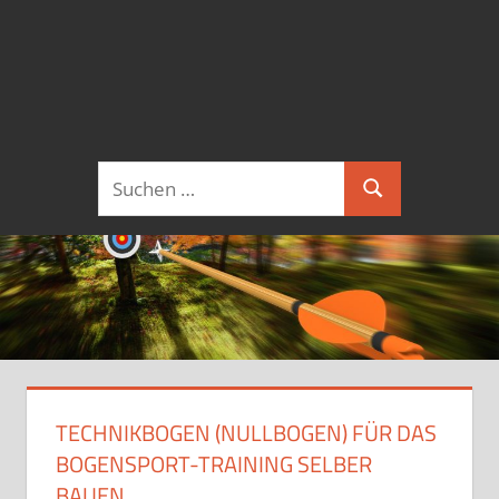
Suchen
Suchen
nach:
TECHNIKBOGEN (NULLBOGEN) FÜR DAS
BOGENSPORT-TRAINING SELBER
BAUEN