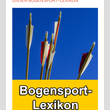
UNSER BOGENSPORT-LEXIKON