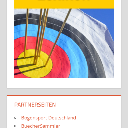
PARTNERSEITEN
Bogensport Deutschland
BuecherSammler