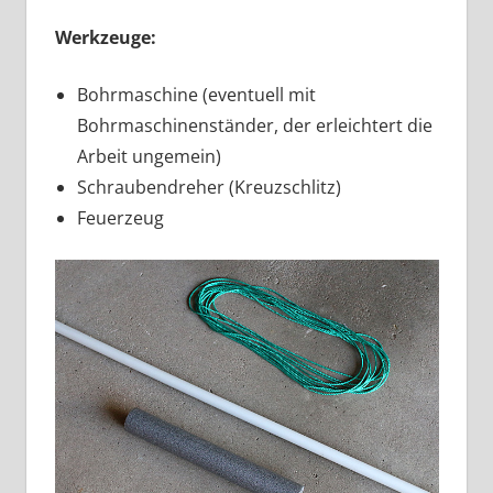
Werkzeuge:
Bohrmaschine (eventuell mit
Bohrmaschinenständer, der erleichtert die
Arbeit ungemein)
Schraubendreher (Kreuzschlitz)
Feuerzeug