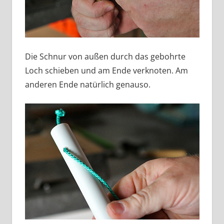
Die Schnur von außen durch das gebohrte
Loch schieben und am Ende verknoten. Am
anderen Ende natürlich genauso.