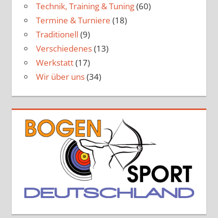
Technik, Training & Tuning
(60)
Termine & Turniere
(18)
Traditionell
(9)
Verschiedenes
(13)
Werkstatt
(17)
Wir über uns
(34)