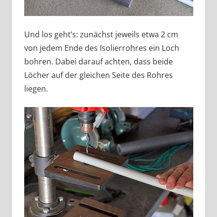
Und los geht’s: zunächst jeweils etwa 2 cm
von jedem Ende des Isolierrohres ein Loch
bohren. Dabei darauf achten, dass beide
Löcher auf der gleichen Seite des Rohres
liegen.