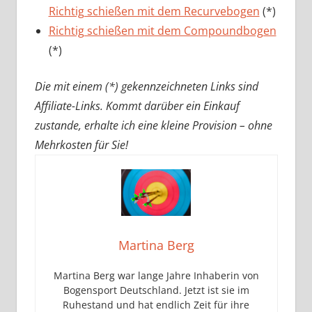
Richtig schießen mit dem Recurvebogen
(*)
Richtig schießen mit dem Compoundbogen
(*)
Die mit einem (*) gekennzeichneten Links sind
Affiliate-Links. Kommt darüber ein Einkauf
zustande, erhalte ich eine kleine Provision – ohne
Mehrkosten für Sie!
Martina Berg
Martina Berg war lange Jahre Inhaberin von
Bogensport Deutschland. Jetzt ist sie im
Ruhestand und hat endlich Zeit für ihre