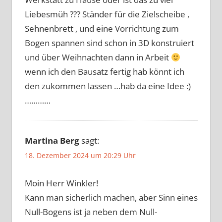
Liebesmüh ??? Ständer für die Zielscheibe ,
Sehnenbrett , und eine Vorrichtung zum
Bogen spannen sind schon in 3D konstruiert
und über Weihnachten dann in Arbeit
wenn ich den Bausatz fertig hab könnt ich
den zukommen lassen …hab da eine Idee :)
…………
Martina Berg
sagt:
18. Dezember 2024 um 20:29 Uhr
Moin Herr Winkler!
Kann man sicherlich machen, aber Sinn eines
Null-Bogens ist ja neben dem Null-