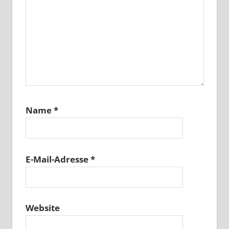
Name
*
E-Mail-Adresse
*
Website