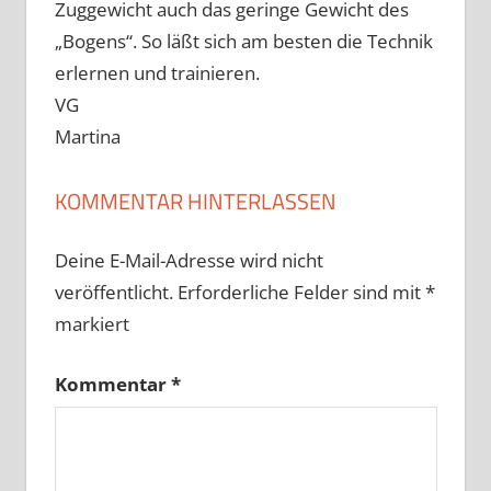
Zuggewicht auch das geringe Gewicht des
„Bogens“. So läßt sich am besten die Technik
erlernen und trainieren.
VG
Martina
KOMMENTAR HINTERLASSEN
Deine E-Mail-Adresse wird nicht
veröffentlicht.
Erforderliche Felder sind mit
*
markiert
Kommentar
*