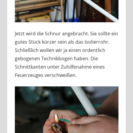
Jetzt wird die Schnur angebracht. Sie sollte ein
gutes Stück kürzer sein als das Isolierrohr.
Schließlich wollen wir ja einen ordentlich
gebogenen Technikbogen haben. Die
Schnittkanten unter Zuhilfenahme eines
Feuerzeuges verschweißen.