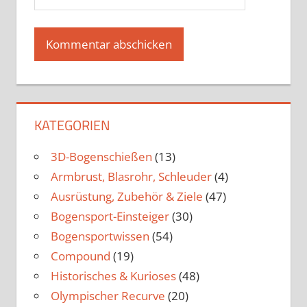
KATEGORIEN
3D-Bogenschießen
(13)
Armbrust, Blasrohr, Schleuder
(4)
Ausrüstung, Zubehör & Ziele
(47)
Bogensport-Einsteiger
(30)
Bogensportwissen
(54)
Compound
(19)
Historisches & Kurioses
(48)
Olympischer Recurve
(20)