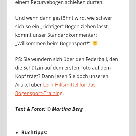
einem Recurvebogen schießen dürfen!
Und wenn dann gestöhnt wird, wie schwer
sich so ein „richtiger“ Bogen ziehen lässt,
kommt unser Standardkommentar:
„Willkommen beim Bogensport!“.
PS: Sie wundern sich über den Federball, den
die Schützin auf dem ersten Foto auf dem
Kopf trägt? Dann lesen Sie doch unseren
Artikel über
Lern-Hilfsmittel für das
Bogensport-Training
.
Text & Fotos: © Martina Berg
Buchtipps: