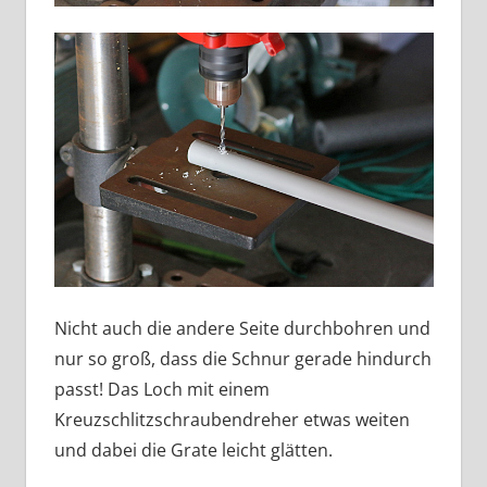
Nicht auch die andere Seite durchbohren und
nur so groß, dass die Schnur gerade hindurch
passt! Das Loch mit einem
Kreuzschlitzschraubendreher etwas weiten
und dabei die Grate leicht glätten.