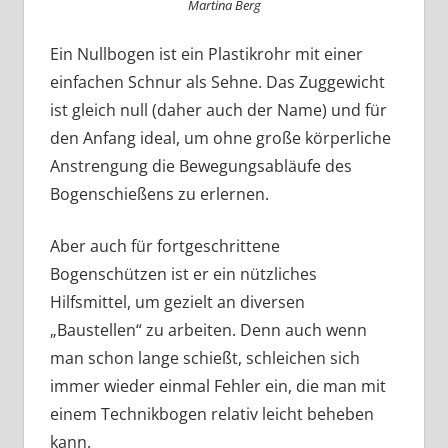
Martina Berg
Ein Nullbogen ist ein Plastikrohr mit einer
einfachen Schnur als Sehne. Das Zuggewicht
ist gleich null (daher auch der Name) und für
den Anfang ideal, um ohne große körperliche
Anstrengung die Bewegungsabläufe des
Bogenschießens zu erlernen.
Aber auch für fortgeschrittene
Bogenschützen ist er ein nützliches
Hilfsmittel, um gezielt an diversen
„Baustellen“ zu arbeiten. Denn auch wenn
man schon lange schießt, schleichen sich
immer wieder einmal Fehler ein, die man mit
einem Technikbogen relativ leicht beheben
kann.