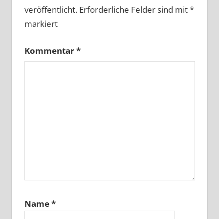
veröffentlicht.
Erforderliche Felder sind mit
*
markiert
Kommentar
*
Name
*