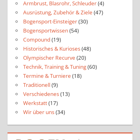
Armbrust, Blasrohr, Schleuder
(4)
Ausrüstung, Zubehör & Ziele
(47)
Bogensport-Einsteiger
(30)
Bogensportwissen
(54)
Compound
(19)
Historisches & Kurioses
(48)
Olympischer Recurve
(20)
Technik, Training & Tuning
(60)
Termine & Turniere
(18)
Traditionell
(9)
Verschiedenes
(13)
Werkstatt
(17)
Wir über uns
(34)