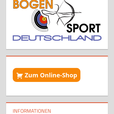
Zum Online-Shop
INFORMATIONEN