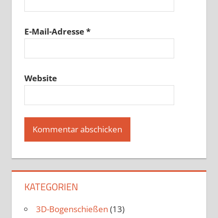
E-Mail-Adresse
*
Website
KATEGORIEN
3D-Bogenschießen
(13)