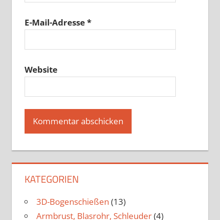
E-Mail-Adresse
*
Website
KATEGORIEN
3D-Bogenschießen
(13)
Armbrust, Blasrohr, Schleuder
(4)