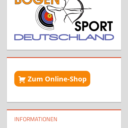
Zum Online-Shop
INFORMATIONEN