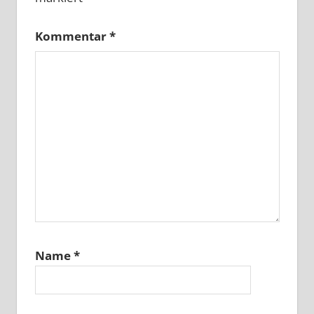
Kommentar
*
Name
*