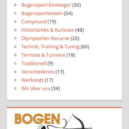
Bogensport-Einsteiger
(30)
Bogensportwissen
(54)
Compound
(19)
Historisches & Kurioses
(48)
Olympischer Recurve
(20)
Technik, Training & Tuning
(60)
Termine & Turniere
(18)
Traditionell
(9)
Verschiedenes
(13)
Werkstatt
(17)
Wir über uns
(34)