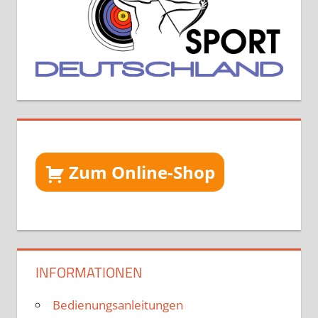
Zum Online-Shop
INFORMATIONEN
Bedienungsanleitungen