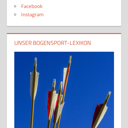
Facebook
Instagram
UNSER BOGENSPORT-LEXIKON