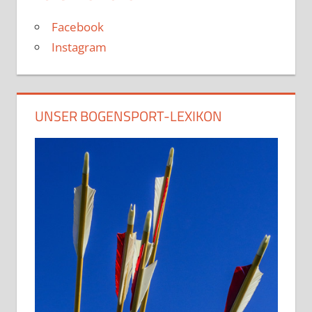
Facebook
Instagram
UNSER BOGENSPORT-LEXIKON