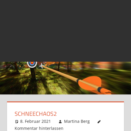
SCHNEECHAOS2
8. Februar 2021
Martina Berg
Kommentar hinterlassen