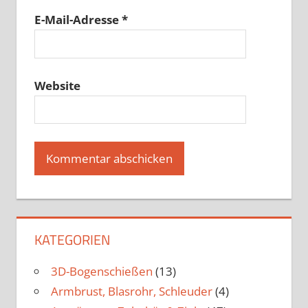
E-Mail-Adresse
*
Website
KATEGORIEN
3D-Bogenschießen
(13)
Armbrust, Blasrohr, Schleuder
(4)