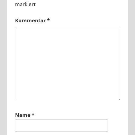
markiert
Kommentar
*
Name
*