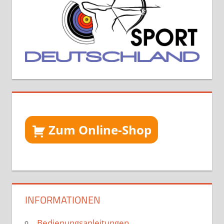
Zum Online-Shop
INFORMATIONEN
Bedienungsanleitungen