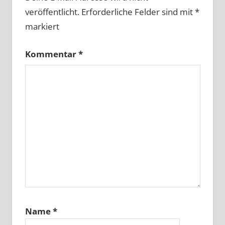
veröffentlicht.
Erforderliche Felder sind mit
*
markiert
Kommentar
*
Name
*