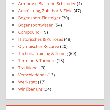
Armbrust, Blasrohr, Schleuder
(4)
Ausrüstung, Zubehör & Ziele
(47)
Bogensport-Einsteiger
(30)
Bogensportwissen
(54)
Compound
(19)
Historisches & Kurioses
(48)
Olympischer Recurve
(20)
Technik, Training & Tuning
(60)
Termine & Turniere
(18)
Traditionell
(9)
Verschiedenes
(13)
Werkstatt
(17)
Wir über uns
(34)