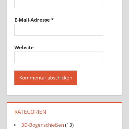
E-Mail-Adresse
*
Website
KATEGORIEN
3D-Bogenschießen
(13)