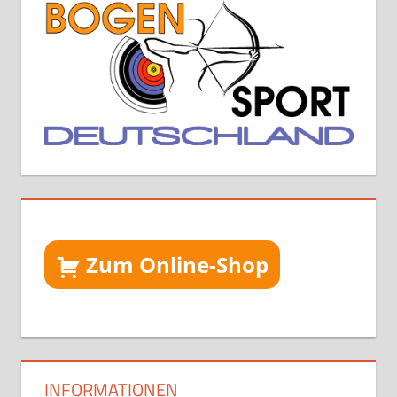
Zum Online-Shop
INFORMATIONEN