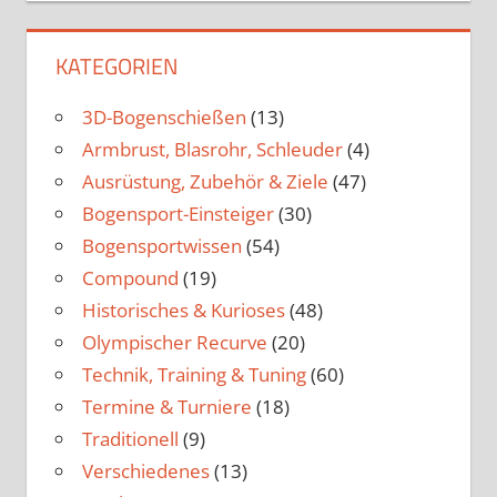
KATEGORIEN
3D-Bogenschießen
(13)
Armbrust, Blasrohr, Schleuder
(4)
Ausrüstung, Zubehör & Ziele
(47)
Bogensport-Einsteiger
(30)
Bogensportwissen
(54)
Compound
(19)
Historisches & Kurioses
(48)
Olympischer Recurve
(20)
Technik, Training & Tuning
(60)
Termine & Turniere
(18)
Traditionell
(9)
Verschiedenes
(13)