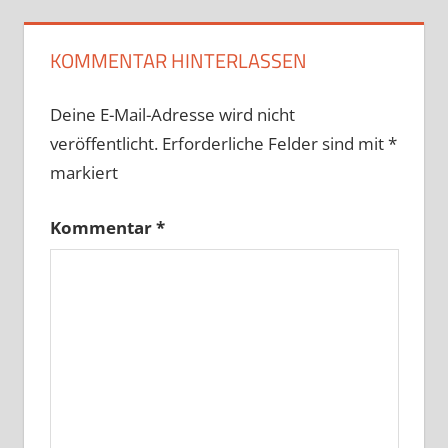
KOMMENTAR HINTERLASSEN
Deine E-Mail-Adresse wird nicht
veröffentlicht.
Erforderliche Felder sind mit
*
markiert
Kommentar
*