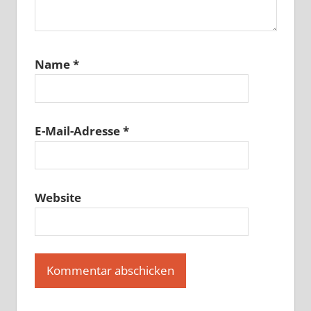
Name
*
E-Mail-Adresse
*
Website