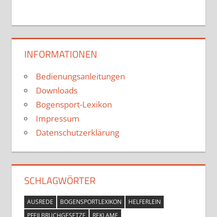
INFORMATIONEN
Bedienungsanleitungen
Downloads
Bogensport-Lexikon
Impressum
Datenschutzerklärung
SCHLAGWÖRTER
AUSREDE
BOGENSPORTLEXIKON
HELFERLEIN
PFEILBRUCHGESETZE
REKLAME