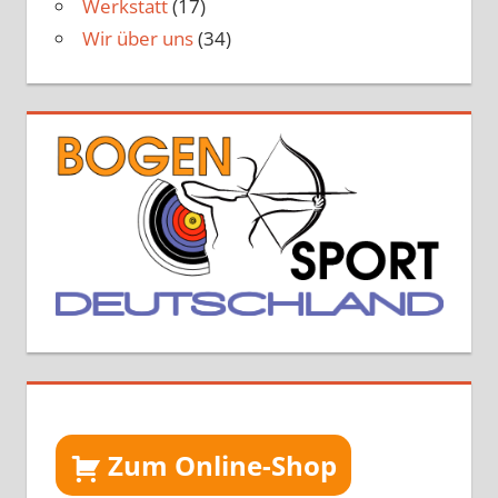
Werkstatt
(17)
Wir über uns
(34)
Zum Online-Shop