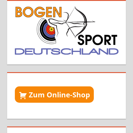
Zum Online-Shop