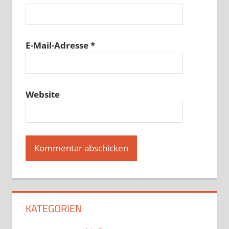
E-Mail-Adresse
*
Website
KATEGORIEN