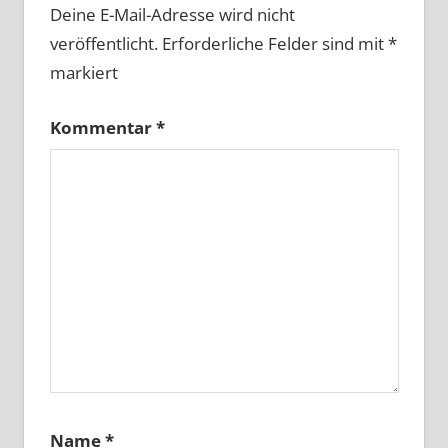
Deine E-Mail-Adresse wird nicht
veröffentlicht.
Erforderliche Felder sind mit
*
markiert
Kommentar
*
Name
*