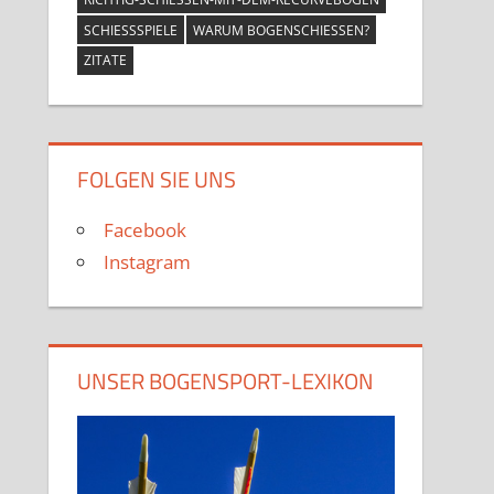
SCHIESSSPIELE
WARUM BOGENSCHIESSEN?
ZITATE
FOLGEN SIE UNS
Facebook
Instagram
UNSER BOGENSPORT-LEXIKON