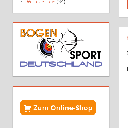
Wir über uns
(34)
Zum Online-Shop