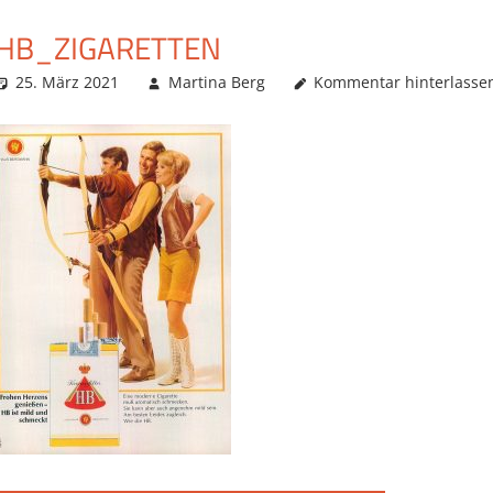
HB_ZIGARETTEN
25. März 2021
Martina Berg
Kommentar hinterlasse