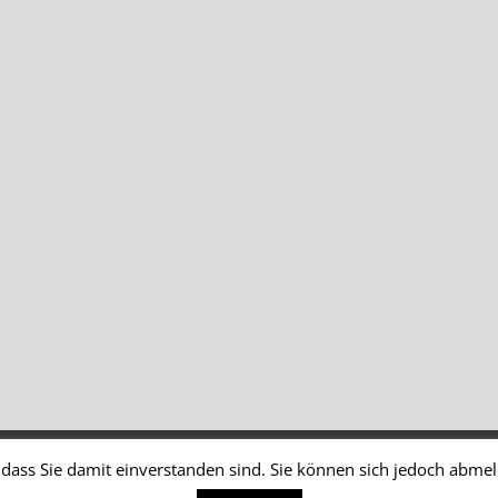
dass Sie damit einverstanden sind. Sie können sich jedoch abme