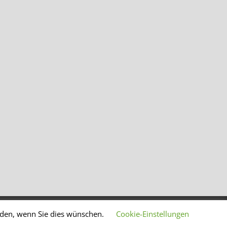
lden, wenn Sie dies wünschen.
Cookie-Einstellungen