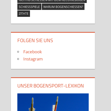
SCHIESSSPIELE
WARUM BOGENSCHIESSEN?
ZITATE
FOLGEN SIE UNS
Facebook
Instagram
UNSER BOGENSPORT-LEXIKON