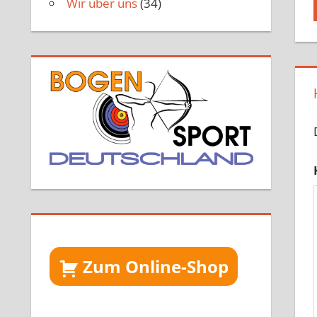
Wir über uns
(34)
Zum Online-Shop