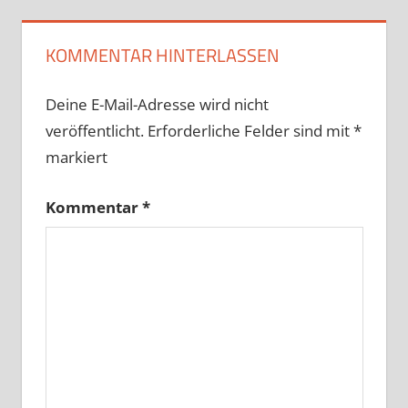
KOMMENTAR HINTERLASSEN
Deine E-Mail-Adresse wird nicht
veröffentlicht.
Erforderliche Felder sind mit
*
markiert
Kommentar
*