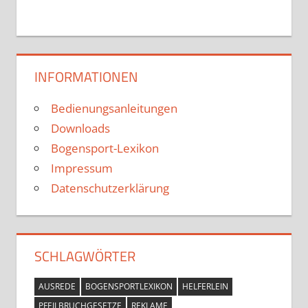
INFORMATIONEN
Bedienungsanleitungen
Downloads
Bogensport-Lexikon
Impressum
Datenschutzerklärung
SCHLAGWÖRTER
AUSREDE
BOGENSPORTLEXIKON
HELFERLEIN
PFEILBRUCHGESETZE
REKLAME