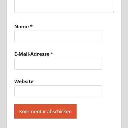
Name
*
E-Mail-Adresse
*
Website