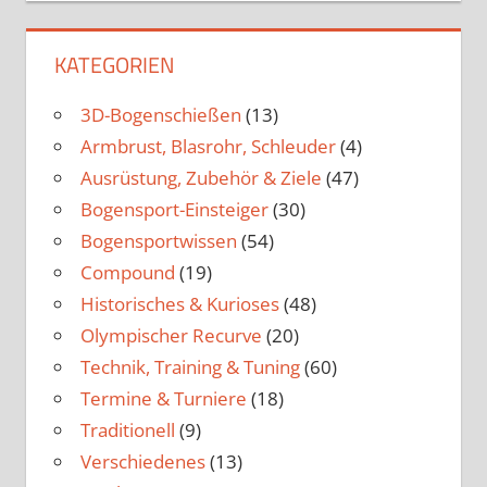
KATEGORIEN
3D-Bogenschießen
(13)
Armbrust, Blasrohr, Schleuder
(4)
Ausrüstung, Zubehör & Ziele
(47)
Bogensport-Einsteiger
(30)
Bogensportwissen
(54)
Compound
(19)
Historisches & Kurioses
(48)
Olympischer Recurve
(20)
Technik, Training & Tuning
(60)
Termine & Turniere
(18)
Traditionell
(9)
Verschiedenes
(13)