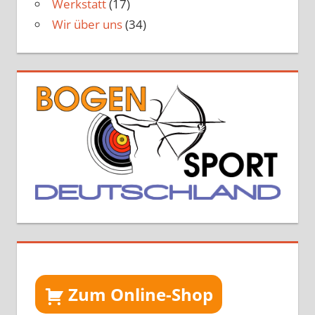
Werkstatt
(17)
Wir über uns
(34)
Zum Online-Shop