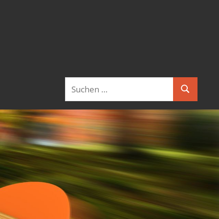
Suchen
Suchen
nach: