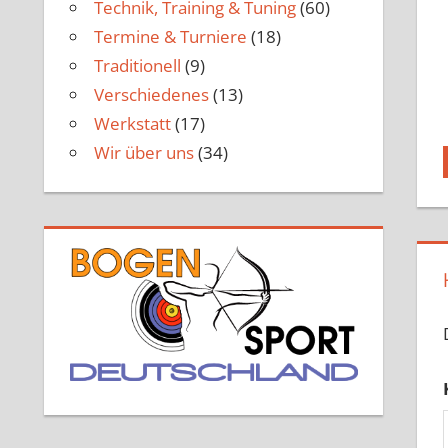
Technik, Training & Tuning
(60)
Termine & Turniere
(18)
Traditionell
(9)
Verschiedenes
(13)
Werkstatt
(17)
Wir über uns
(34)