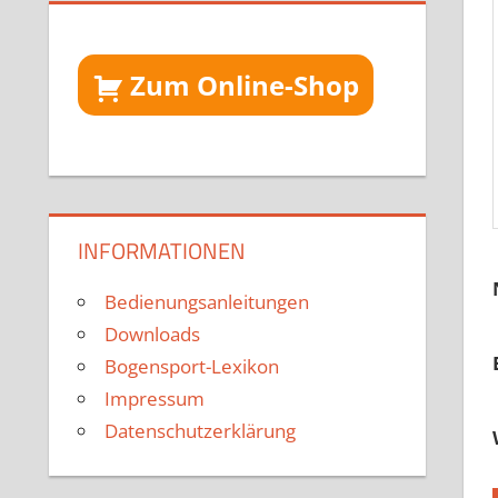
Zum Online-Shop
INFORMATIONEN
Bedienungsanleitungen
Downloads
Bogensport-Lexikon
Impressum
Datenschutzerklärung