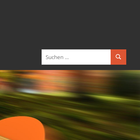
Suchen
Suchen
nach: