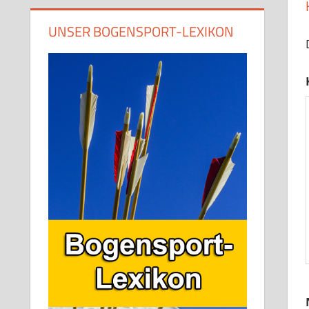
UNSER BOGENSPORT-LEXIKON