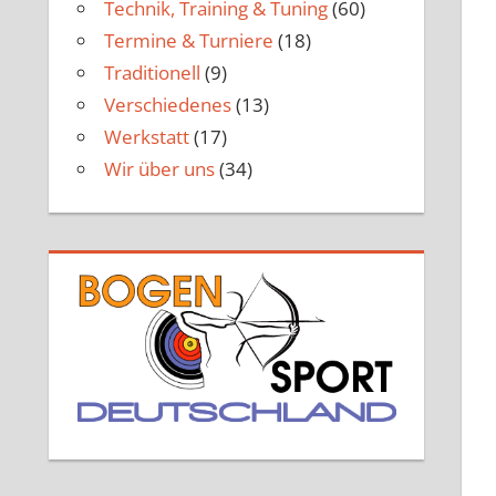
Technik, Training & Tuning
(60)
Termine & Turniere
(18)
Traditionell
(9)
Verschiedenes
(13)
Werkstatt
(17)
Wir über uns
(34)