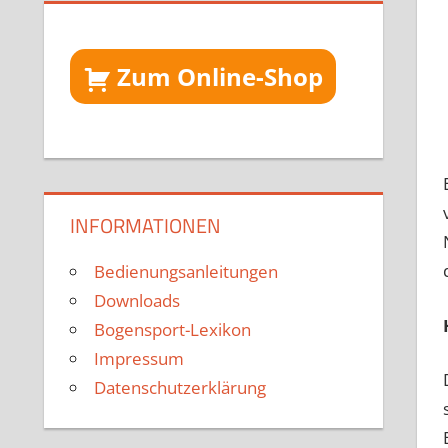
Zum Online-Shop
INFORMATIONEN
Bedienungsanleitungen
Downloads
Bogensport-Lexikon
Impressum
Datenschutzerklärung