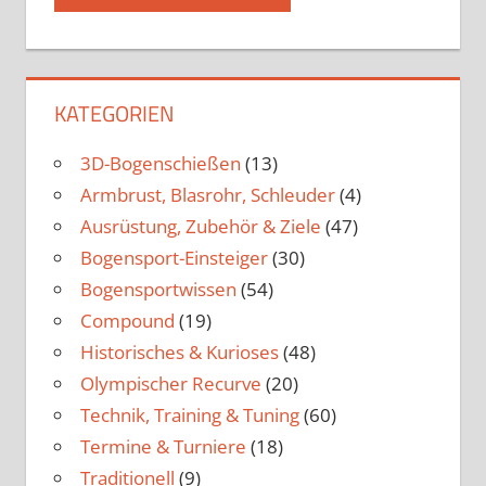
KATEGORIEN
3D-Bogenschießen
(13)
Armbrust, Blasrohr, Schleuder
(4)
Ausrüstung, Zubehör & Ziele
(47)
Bogensport-Einsteiger
(30)
Bogensportwissen
(54)
Compound
(19)
Historisches & Kurioses
(48)
Olympischer Recurve
(20)
Technik, Training & Tuning
(60)
Termine & Turniere
(18)
Traditionell
(9)