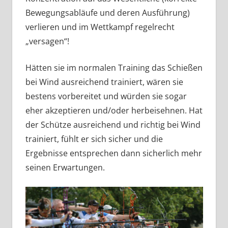
Bewegungsabläufe und deren Ausführung)
verlieren und im Wettkampf regelrecht
„versagen“!
Hätten sie im normalen Training das Schießen
bei Wind ausreichend trainiert, wären sie
bestens vorbereitet und würden sie sogar
eher akzeptieren und/oder herbeisehnen. Hat
der Schütze ausreichend und richtig bei Wind
trainiert, fühlt er sich sicher und die
Ergebnisse entsprechen dann sicherlich mehr
seinen Erwartungen.