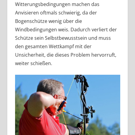
Witterungsbedingungen machen das
Anvisieren oftmals schwierig, da der
Bogenschütze wenig über die
Windbedingungen weis. Dadurch verliert der
Schütze sein Selbstbewusstsein und muss
den gesamten Wettkampf mit der
Unsicherheit, die dieses Problem hervorruft,
weiter schießen.