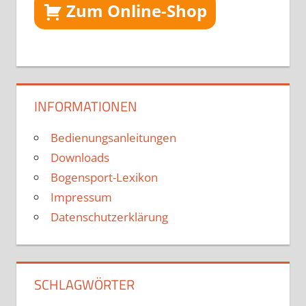
Zum Online-Shop
INFORMATIONEN
Bedienungsanleitungen
Downloads
Bogensport-Lexikon
Impressum
Datenschutzerklärung
SCHLAGWÖRTER