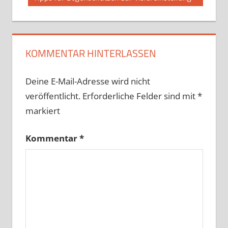
Beitrag:
KOMMENTAR HINTERLASSEN
Deine E-Mail-Adresse wird nicht
veröffentlicht.
Erforderliche Felder sind mit
*
markiert
Kommentar
*