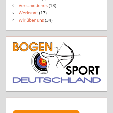
Verschiedenes
(13)
Werkstatt
(17)
Wir über uns
(34)