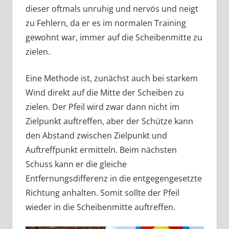
dieser oftmals unruhig und nervös und neigt
zu Fehlern, da er es im normalen Training
gewohnt war, immer auf die Scheibenmitte zu
zielen.
Eine Methode ist, zunächst auch bei starkem
Wind direkt auf die Mitte der Scheiben zu
zielen. Der Pfeil wird zwar dann nicht im
Zielpunkt auftreffen, aber der Schütze kann
den Abstand zwischen Zielpunkt und
Auftreffpunkt ermitteln. Beim nächsten
Schuss kann er die gleiche
Entfernungsdifferenz in die entgegengesetzte
Richtung anhalten. Somit sollte der Pfeil
wieder in die Scheibenmitte auftreffen.