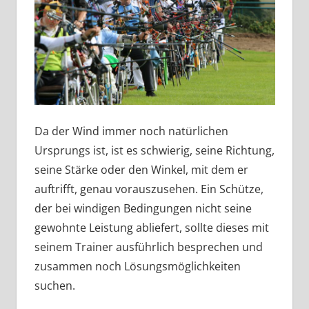
Da der Wind immer noch natürlichen
Ursprungs ist, ist es schwierig, seine Richtung,
seine Stärke oder den Winkel, mit dem er
auftrifft, genau vorauszusehen. Ein Schütze,
der bei windigen Bedingungen nicht seine
gewohnte Leistung abliefert, sollte dieses mit
seinem Trainer ausführlich besprechen und
zusammen noch Lösungsmöglichkeiten
suchen.