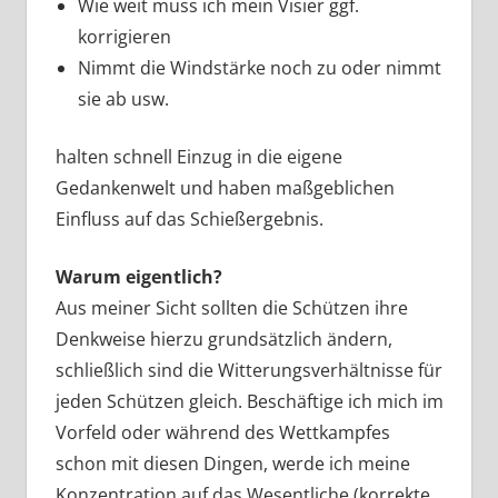
Wie weit muss ich mein Visier ggf.
korrigieren
Nimmt die Windstärke noch zu oder nimmt
sie ab usw.
halten schnell Einzug in die eigene
Gedankenwelt und haben maßgeblichen
Einfluss auf das Schießergebnis.
Warum eigentlich?
Aus meiner Sicht sollten die Schützen ihre
Denkweise hierzu grundsätzlich ändern,
schließlich sind die Witterungsverhältnisse für
jeden Schützen gleich. Beschäftige ich mich im
Vorfeld oder während des Wettkampfes
schon mit diesen Dingen, werde ich meine
Konzentration auf das Wesentliche (korrekte