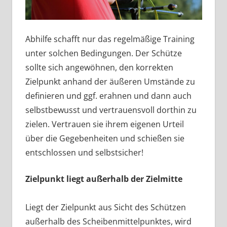
Abhilfe schafft nur das regelmäßige Training
unter solchen Bedingungen. Der Schütze
sollte sich angewöhnen, den korrekten
Zielpunkt anhand der äußeren Umstände zu
definieren und ggf. erahnen und dann auch
selbstbewusst und vertrauensvoll dorthin zu
zielen. Vertrauen sie ihrem eigenen Urteil
über die Gegebenheiten und schießen sie
entschlossen und selbstsicher!
Zielpunkt liegt außerhalb der Zielmitte
Liegt der Zielpunkt aus Sicht des Schützen
außerhalb des Scheibenmittelpunktes, wird