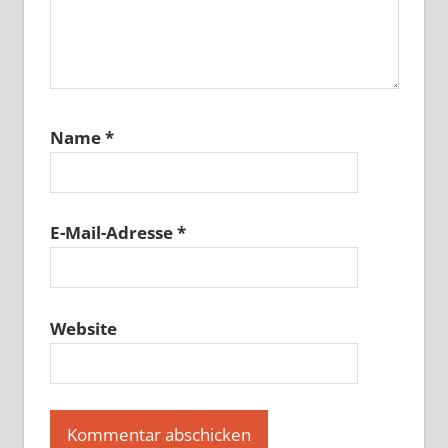
Name
*
E-Mail-Adresse
*
Website