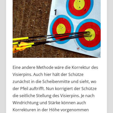
Eine andere Methode wäre die Korrektur des
Visierpins. Auch hier hält der Schütze
zunächst in die Scheibenmitte und sieht, wo
der Pfeil auftrifft. Nun korrigiert der Schütze
die seitliche Stellung des Visierpins. Je nach
Windrichtung und Stärke können auch
Korrekturen in der Höhe vorgenommen