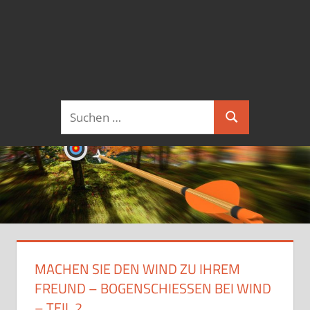
Suchen
Suchen
nach:
MACHEN SIE DEN WIND ZU IHREM
FREUND – BOGENSCHIESSEN BEI WIND –
TEIL 2