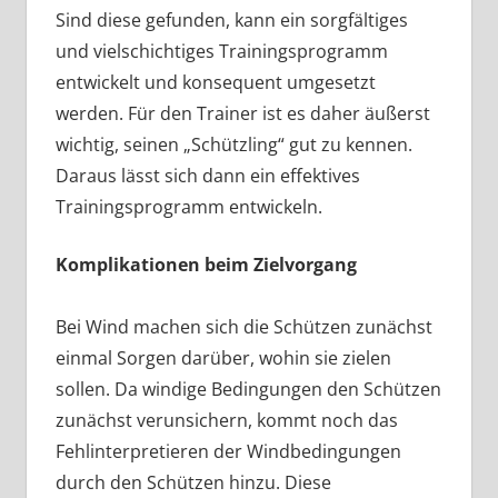
Sind diese gefunden, kann ein sorgfältiges
und vielschichtiges Trainingsprogramm
entwickelt und konsequent umgesetzt
werden. Für den Trainer ist es daher äußerst
wichtig, seinen „Schützling“ gut zu kennen.
Daraus lässt sich dann ein effektives
Trainingsprogramm entwickeln.
Komplikationen beim Zielvorgang
Bei Wind machen sich die Schützen zunächst
einmal Sorgen darüber, wohin sie zielen
sollen. Da windige Bedingungen den Schützen
zunächst verunsichern, kommt noch das
Fehlinterpretieren der Windbedingungen
durch den Schützen hinzu. Diese