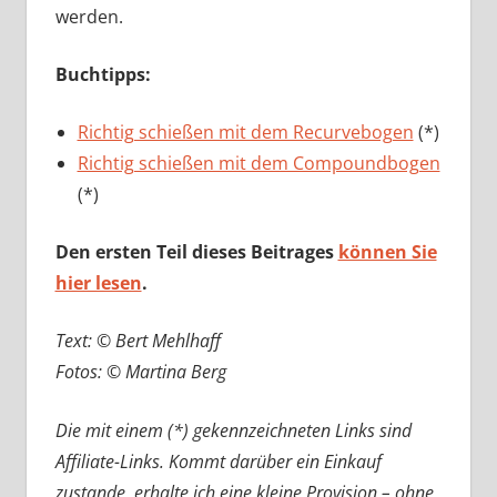
werden.
Buchtipps:
Richtig schießen mit dem Recurvebogen
(*)
Richtig schießen mit dem Compoundbogen
(*)
Den ersten Teil dieses Beitrages
können Sie
hier lesen
.
Text: © Bert Mehlhaff
Fotos: © Martina Berg
Die mit einem (*) gekennzeichneten Links sind
Affiliate-Links. Kommt darüber ein Einkauf
zustande, erhalte ich eine kleine Provision – ohne