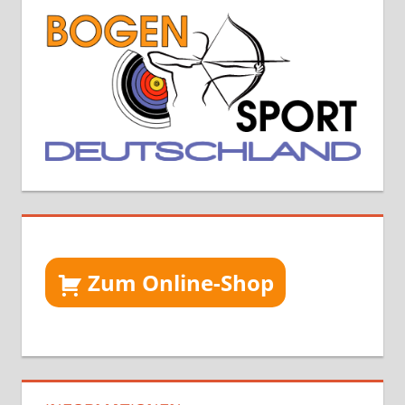
Zum Online-Shop