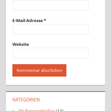
E-Mail-Adresse
*
Website
KATEGORIEN
3D-Bogenschießen
(13)