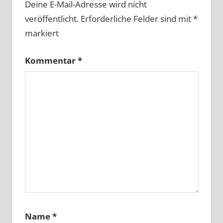
Deine E-Mail-Adresse wird nicht
veröffentlicht.
Erforderliche Felder sind mit
*
markiert
Kommentar
*
Name
*