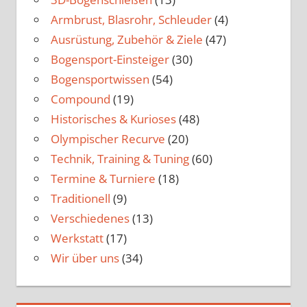
Armbrust, Blasrohr, Schleuder
(4)
Ausrüstung, Zubehör & Ziele
(47)
Bogensport-Einsteiger
(30)
Bogensportwissen
(54)
Compound
(19)
Historisches & Kurioses
(48)
Olympischer Recurve
(20)
Technik, Training & Tuning
(60)
Termine & Turniere
(18)
Traditionell
(9)
Verschiedenes
(13)
Werkstatt
(17)
Wir über uns
(34)