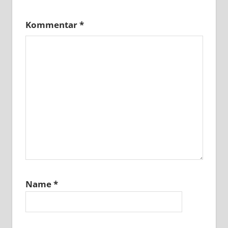
Kommentar
*
Name
*