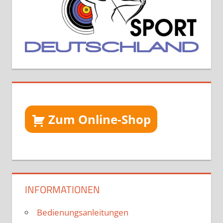
Zum Online-Shop
INFORMATIONEN
Bedienungsanleitungen