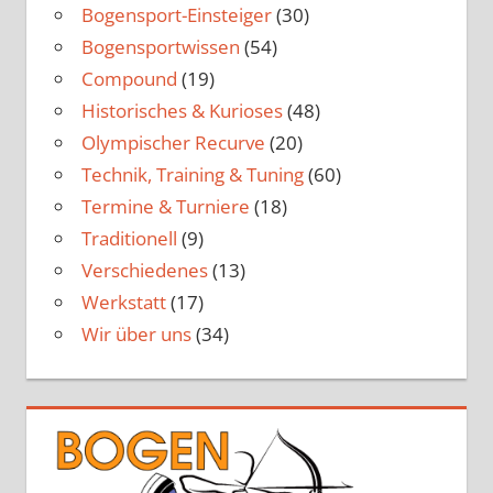
Bogensport-Einsteiger
(30)
Bogensportwissen
(54)
Compound
(19)
Historisches & Kurioses
(48)
Olympischer Recurve
(20)
Technik, Training & Tuning
(60)
Termine & Turniere
(18)
Traditionell
(9)
Verschiedenes
(13)
Werkstatt
(17)
Wir über uns
(34)