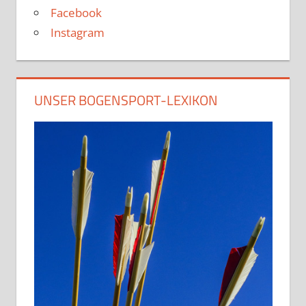
Facebook
Instagram
UNSER BOGENSPORT-LEXIKON