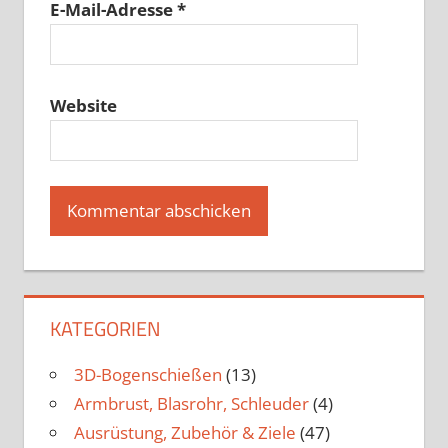
E-Mail-Adresse
*
Website
KATEGORIEN
3D-Bogenschießen
(13)
Armbrust, Blasrohr, Schleuder
(4)
Ausrüstung, Zubehör & Ziele
(47)