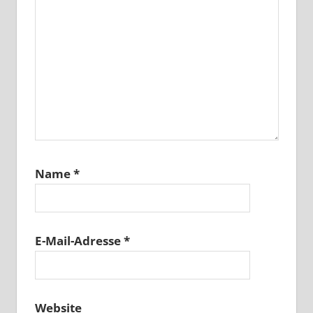
Name
*
E-Mail-Adresse
*
Website