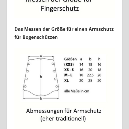
Das Messen der Größe für einen Armschutz
für Bogenschützen