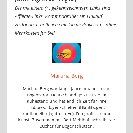
Die mit einem (*) gekennzeichneten Links sind
Affiliate-Links. Kommt darüber ein Einkauf
zustande, erhalte ich eine kleine Provision – ohne
Mehrkosten für Sie!
Martina Berg
Martina Berg war lange Jahre Inhaberin von
Bogensport Deutschland. Jetzt ist sie im
Ruhestand und hat endlich Zeit für ihre
Hobbies: Bogenschießen (Blankbogen,
traditioneller Jagdrecurve), Fotografieren und
Kunst. Zusammen mit Bert Mehlhaff schreibt sie
Bücher für Bogenschützen.