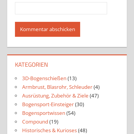
KATEGORIEN
3D-Bogenschießen
(13)
Armbrust, Blasrohr, Schleuder
(4)
Ausrüstung, Zubehör & Ziele
(47)
Bogensport-Einsteiger
(30)
Bogensportwissen
(54)
Compound
(19)
Historisches & Kurioses
(48)