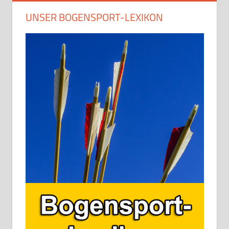
UNSER BOGENSPORT-LEXIKON