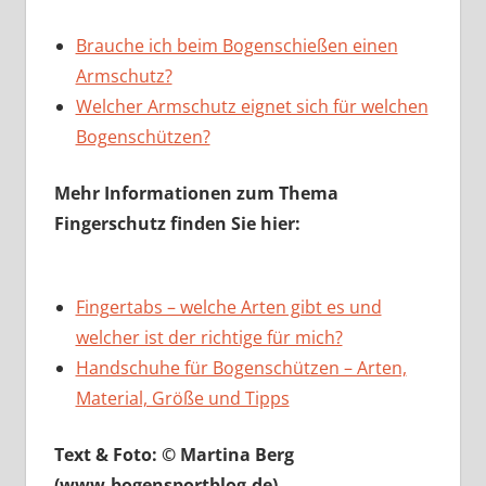
Brauche ich beim Bogenschießen einen
Armschutz?
Welcher Armschutz eignet sich für welchen
Bogenschützen?
Mehr Informationen zum Thema
Fingerschutz finden Sie hier:
Fingertabs – welche Arten gibt es und
welcher ist der richtige für mich?
Handschuhe für Bogenschützen – Arten,
Material, Größe und Tipps
Text & Foto: © Martina Berg
(www.bogensportblog.de)