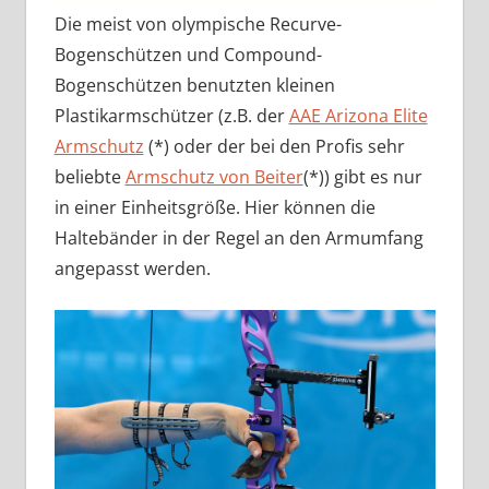
Die meist von olympische Recurve-
Bogenschützen und Compound-
Bogenschützen benutzten kleinen
Plastikarmschützer (z.B. der
AAE Arizona Elite
Armschutz
(*) oder der bei den Profis sehr
beliebte
Armschutz von Beiter
(*)) gibt es nur
in einer Einheitsgröße. Hier können die
Haltebänder in der Regel an den Armumfang
angepasst werden.