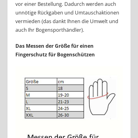
vor einer Bestellung. Dadurch werden auch
unnötige Rückgaben und Umtauschaktionen
vermieden (das dankt Ihnen die Umwelt und
auch Ihr Bogensporthändler).
Das Messen der Größe für einen
Fingerschutz für Bogenschützen