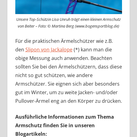
Unsere Top-Schützin Lisa Unruh trägt einen kleinen Armschutz
von Beiter – Foto: © Martina Berg (www.bogensportblog.de)
Für die praktischen Ärmelschützer wie z.B.
den
Slipon von Jackalope
(*) kann man die
obige Messung auch anwenden. Beachten
sollten Sie bei den Ärmelschützern, dass diese
nicht so gut schützen, wie andere
Armschützer. Sie eignen sich aber besonders
gut im Winter, um zu weite Jacken- und/oder
Pullover-Ärmel eng an den Körper zu drücken.
Ausführliche Informationen zum Thema
Armschutz finden Sie in unseren
Blogartikeln: