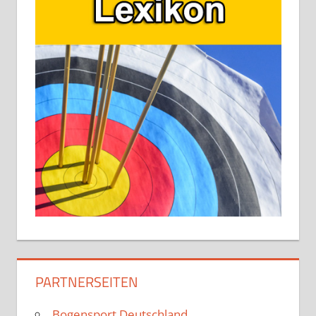
PARTNERSEITEN
Bogensport Deutschland