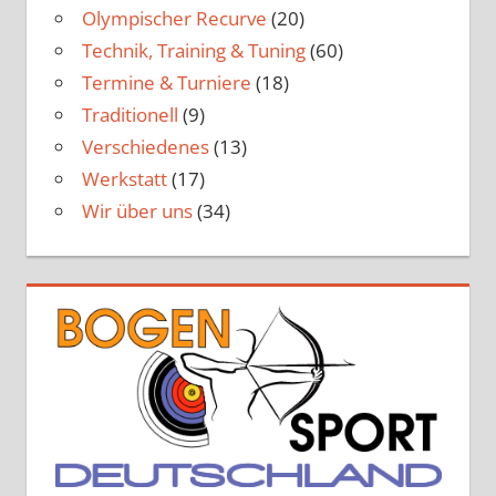
Olympischer Recurve
(20)
Technik, Training & Tuning
(60)
Termine & Turniere
(18)
Traditionell
(9)
Verschiedenes
(13)
Werkstatt
(17)
Wir über uns
(34)