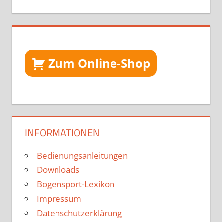
Zum Online-Shop
INFORMATIONEN
Bedienungsanleitungen
Downloads
Bogensport-Lexikon
Impressum
Datenschutzerklärung