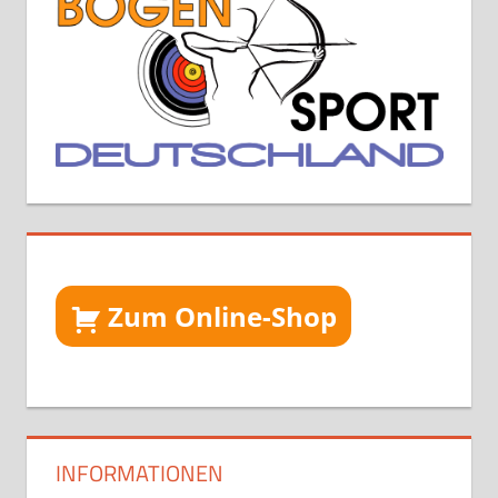
Zum Online-Shop
INFORMATIONEN