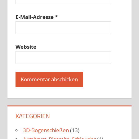
E-Mail-Adresse
*
Website
KATEGORIEN
3D-Bogenschießen
(13)