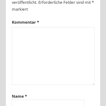
veröffentlicht.
Erforderliche Felder sind mit
*
markiert
Kommentar
*
Name
*