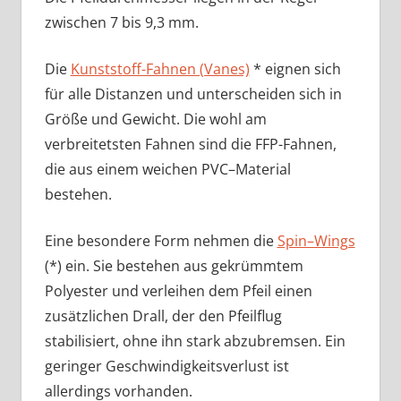
zwischen 7 bis 9,3 mm.
Die
Kunststoff-Fahnen (Vanes)
* eignen sich
für alle Distanzen und unterscheiden sich in
Größe und Gewicht. Die wohl am
verbreitetsten Fahnen sind die FFP-Fahnen,
die aus einem weichen PVC–Material
bestehen.
Eine besondere Form nehmen die
Spin–Wings
(*) ein. Sie bestehen aus gekrümmtem
Polyester und verleihen dem Pfeil einen
zusätzlichen Drall, der den Pfeilflug
stabilisiert, ohne ihn stark abzubremsen. Ein
geringer Geschwindigkeitsverlust ist
allerdings vorhanden.