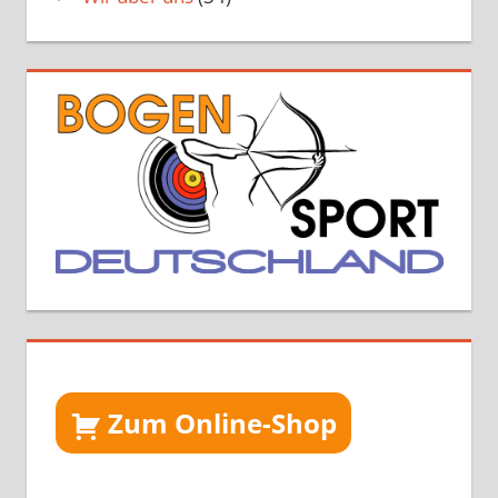
Zum Online-Shop