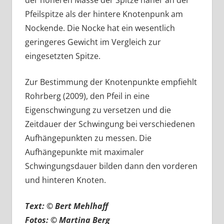
Pfeilspitze als der hintere Knotenpunk am
Nockende. Die Nocke hat ein wesentlich
geringeres Gewicht im Vergleich zur
eingesetzten Spitze.
Zur Bestimmung der Knotenpunkte empfiehlt
Rohrberg (2009), den Pfeil in eine
Eigenschwingung zu versetzen und die
Zeitdauer der Schwingung bei verschiedenen
Aufhängepunkten zu messen. Die
Aufhängepunkte mit maximaler
Schwingungsdauer bilden dann den vorderen
und hinteren Knoten.
Text: © Bert Mehlhaff
Fotos: © Martina Berg