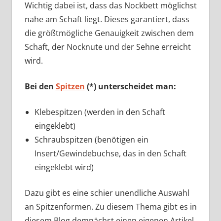
Wichtig dabei ist, dass das Nockbett möglichst
nahe am Schaft liegt. Dieses garantiert, dass
die größtmögliche Genauigkeit zwischen dem
Schaft, der Nocknute und der Sehne erreicht
wird.
Bei den
Spitzen
(*) unterscheidet man:
Klebespitzen (werden in den Schaft
eingeklebt)
Schraubspitzen (benötigen ein
Insert/Gewindebuchse, das in den Schaft
eingeklebt wird)
Dazu gibt es eine schier unendliche Auswahl
an Spitzenformen. Zu diesem Thema gibt es in
diesem Blog demnächst einen eigenen Artikel.