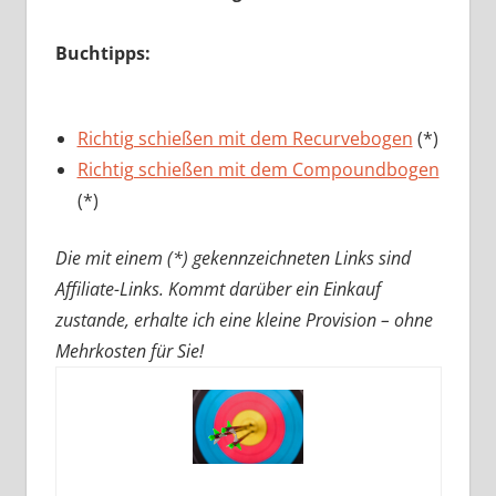
Buchtipps:
Richtig schießen mit dem Recurvebogen
(*)
Richtig schießen mit dem Compoundbogen
(*)
Die mit einem (*) gekennzeichneten Links sind
Affiliate-Links. Kommt darüber ein Einkauf
zustande, erhalte ich eine kleine Provision – ohne
Mehrkosten für Sie!