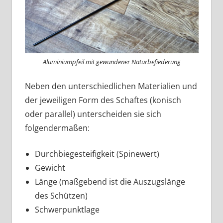
Aluminiumpfeil mit gewundener Naturbefiederung
Neben den unterschiedlichen Materialien und
der jeweiligen Form des Schaftes (konisch
oder parallel) unterscheiden sie sich
folgendermaßen:
Durchbiegesteifigkeit (Spinewert)
Gewicht
Länge (maßgebend ist die Auszugslänge
des Schützen)
Schwerpunktlage