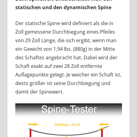
statischen und den dynamischen Spine
Der statische Spine wird definiert als die in
Zoll gemessene Durchbiegung eines Pfeiles
von 29 Zoll Länge, die sich ergibt, wenn man
ein Gewicht von 1,94 lbs. (880g) in der Mitte
des Schaftes angebracht hat. Dabei wird der
Schaft exakt auf zwei 28 Zoll entfernte
Auflagepunkte gelegt. Je weicher ein Schaft ist,
desto größer ist seine Durchbiegung und
damit der Spinewert.