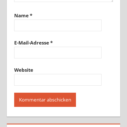
Name
*
E-Mail-Adresse
*
Website