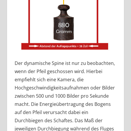
Der dynamische Spine ist nur zu beobachten,
wenn der Pfeil geschossen wird. Hierbei
empfiehlt sich eine Kamera, die
Hochgeschwindigkeitsaufnahmen oder Bilder
zwischen 500 und 1000 Bilder pro Sekunde
macht. Die Energieübertragung des Bogens
auf den Pfeil verursacht dabei ein
Durchbiegen des Schaftes. Das Maß der
jeweiligen Durchbiegung während des Fluges