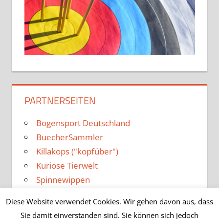
PARTNERSEITEN
Bogensport Deutschland
BuecherSammler
Killakops ("kopfüber")
Kuriose Tierwelt
Spinnewippen
Diese Website verwendet Cookies. Wir gehen davon aus, dass
Sie damit einverstanden sind. Sie können sich jedoch