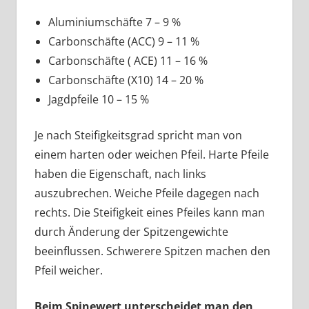
Aluminiumschäfte 7 – 9 %
Carbonschäfte (ACC) 9 – 11 %
Carbonschäfte ( ACE) 11 – 16 %
Carbonschäfte (X10) 14 – 20 %
Jagdpfeile 10 – 15 %
Je nach Steifigkeitsgrad spricht man von
einem harten oder weichen Pfeil. Harte Pfeile
haben die Eigenschaft, nach links
auszubrechen. Weiche Pfeile dagegen nach
rechts. Die Steifigkeit eines Pfeiles kann man
durch Änderung der Spitzengewichte
beeinflussen. Schwerere Spitzen machen den
Pfeil weicher.
Beim Spinewert unterscheidet man den