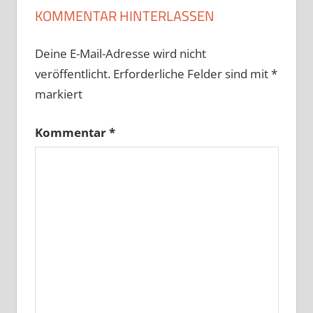
KOMMENTAR HINTERLASSEN
Deine E-Mail-Adresse wird nicht
veröffentlicht.
Erforderliche Felder sind mit
*
markiert
Kommentar
*