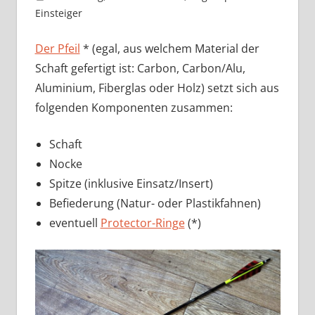
Einsteiger
2 Kommentare
Der Pfeil
* (egal, aus welchem Material der
Schaft gefertigt ist: Carbon, Carbon/Alu,
Aluminium, Fiberglas oder Holz) setzt sich aus
folgenden Komponenten zusammen:
Schaft
Nocke
Spitze (inklusive Einsatz/Insert)
Befiederung (Natur- oder Plastikfahnen)
eventuell
Protector-Ringe
(*)