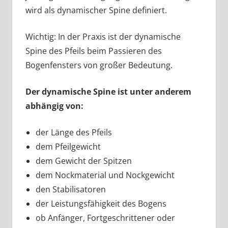
wird als dynamischer Spine definiert.
Wichtig: In der Praxis ist der dynamische
Spine des Pfeils beim Passieren des
Bogenfensters von großer Bedeutung.
Der dynamische Spine ist unter anderem
abhängig von:
der Länge des Pfeils
dem Pfeilgewicht
dem Gewicht der Spitzen
dem Nockmaterial und Nockgewicht
den Stabilisatoren
der Leistungsfähigkeit des Bogens
ob Anfänger, Fortgeschrittener oder