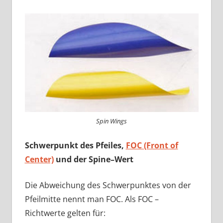
Spin Wings
Schwerpunkt des Pfeiles,
FOC (Front of
Center)
und der Spine–Wert
Die Abweichung des Schwerpunktes von der
Pfeilmitte nennt man FOC. Als FOC –
Richtwerte gelten für: