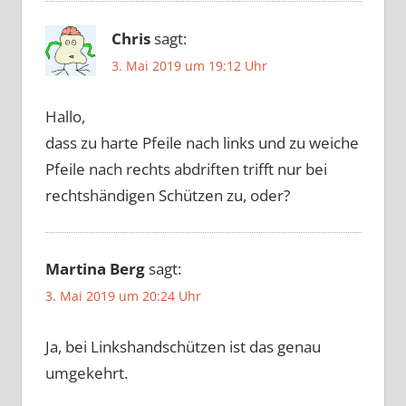
Chris
sagt:
3. Mai 2019 um 19:12 Uhr
Hallo,
dass zu harte Pfeile nach links und zu weiche
Pfeile nach rechts abdriften trifft nur bei
rechtshändigen Schützen zu, oder?
Martina Berg
sagt:
3. Mai 2019 um 20:24 Uhr
Ja, bei Linkshandschützen ist das genau
umgekehrt.