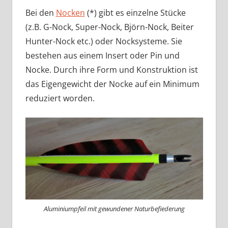
Bei den
Nocken
(*) gibt es einzelne Stücke
(z.B. G-Nock, Super-Nock, Björn-Nock, Beiter
Hunter-Nock etc.) oder Nocksysteme. Sie
bestehen aus einem Insert oder Pin und
Nocke. Durch ihre Form und Konstruktion ist
das Eigengewicht der Nocke auf ein Minimum
reduziert worden.
Aluminiumpfeil mit gewundener Naturbefiederung