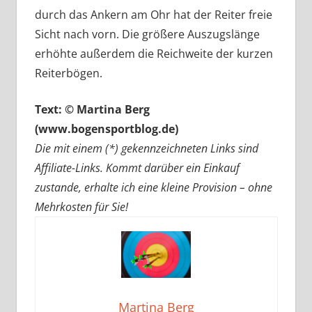
durch das Ankern am Ohr hat der Reiter freie
Sicht nach vorn. Die größere Auszugslänge
erhöhte außerdem die Reichweite der kurzen
Reiterbögen.
Text: © Martina Berg
(www.bogensportblog.de)
Die mit einem (*) gekennzeichneten Links sind
Affiliate-Links. Kommt darüber ein Einkauf
zustande, erhalte ich eine kleine Provision – ohne
Mehrkosten für Sie!
Martina Berg