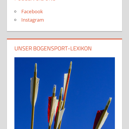
Facebook
Instagram
UNSER BOGENSPORT-LEXIKON