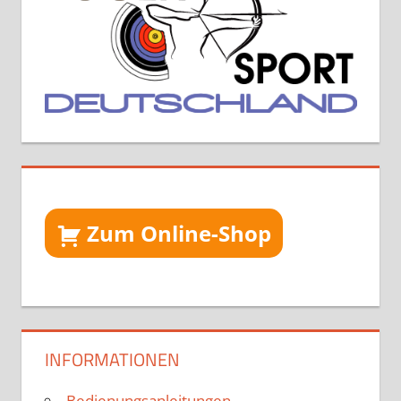
Zum Online-Shop
INFORMATIONEN
Bedienungsanleitungen