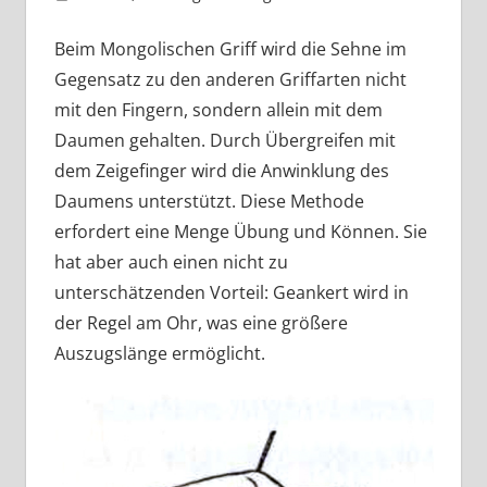
Beim Mongolischen Griff wird die Sehne im
Gegensatz zu den anderen Griffarten nicht
mit den Fingern, sondern allein mit dem
Daumen gehalten. Durch Übergreifen mit
dem Zeigefinger wird die Anwinklung des
Daumens unterstützt. Diese Methode
erfordert eine Menge Übung und Können. Sie
hat aber auch einen nicht zu
unterschätzenden Vorteil: Geankert wird in
der Regel am Ohr, was eine größere
Auszugslänge ermöglicht.