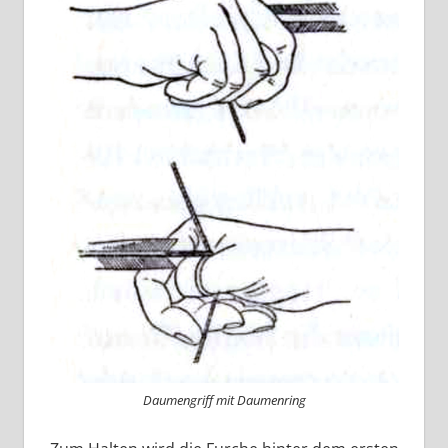
Daumengriff mit Daumenring