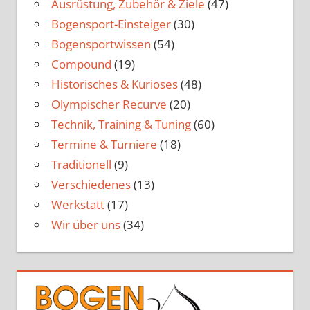
Ausrüstung, Zubehör & Ziele
(47)
Bogensport-Einsteiger
(30)
Bogensportwissen
(54)
Compound
(19)
Historisches & Kurioses
(48)
Olympischer Recurve
(20)
Technik, Training & Tuning
(60)
Termine & Turniere
(18)
Traditionell
(9)
Verschiedenes
(13)
Werkstatt
(17)
Wir über uns
(34)