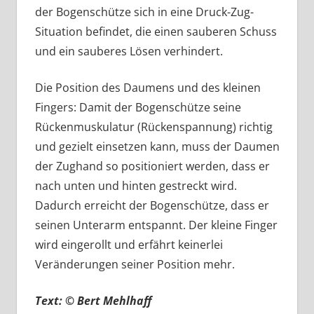
der Bogenschütze sich in eine Druck-Zug-
Situation befindet, die einen sauberen Schuss
und ein sauberes Lösen verhindert.
Die Position des Daumens und des kleinen
Fingers: Damit der Bogenschütze seine
Rückenmuskulatur (Rückenspannung) richtig
und gezielt einsetzen kann, muss der Daumen
der Zughand so positioniert werden, dass er
nach unten und hinten gestreckt wird.
Dadurch erreicht der Bogenschütze, dass er
seinen Unterarm entspannt. Der kleine Finger
wird eingerollt und erfährt keinerlei
Veränderungen seiner Position mehr.
Text: © Bert Mehlhaff