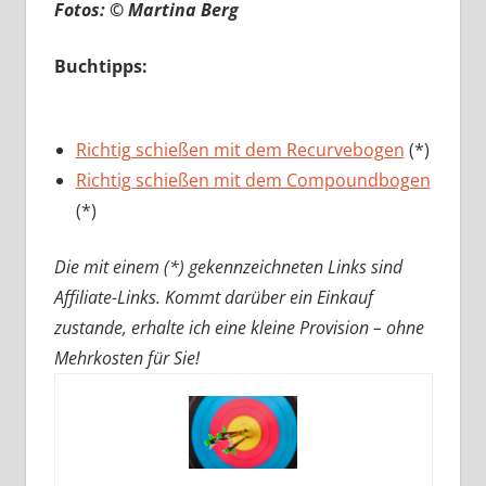
Fotos: © Martina Berg
Buchtipps:
Richtig schießen mit dem Recurvebogen
(*)
Richtig schießen mit dem Compoundbogen
(*)
Die mit einem (*) gekennzeichneten Links sind
Affiliate-Links. Kommt darüber ein Einkauf
zustande, erhalte ich eine kleine Provision – ohne
Mehrkosten für Sie!