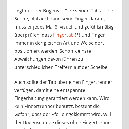
Legt nun der Bogenschütze seinen Tab an die
Sehne, platziert dann seine Finger darauf,
muss er jedes Mal (!) visuell und gefühlsmäßig
überprüfen, dass
Fingertab
(*) und Finger
immer in der gleichen Art und Weise dort
positioniert werden. Schon kleinste
Abweichungen davon führen zu
unterschiedlichen Treffern auf der Scheibe.
Auch sollte der Tab über einen Fingertrenner
verfügen, damit eine entspannte
Fingerhaltung garantiert werden kann. Wird
kein Fingertrenner benutzt, besteht die
Gefahr, dass der Pfeil eingeklemmt wird. Will
der Bogenschütze dieses ohne Fingertrenner