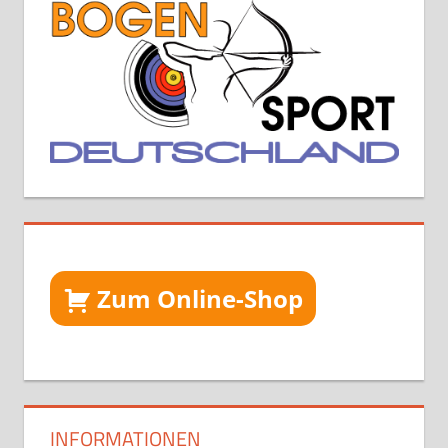
Zum Online-Shop
INFORMATIONEN