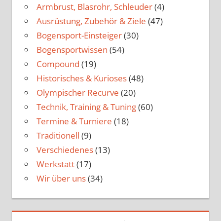
Armbrust, Blasrohr, Schleuder
(4)
Ausrüstung, Zubehör & Ziele
(47)
Bogensport-Einsteiger
(30)
Bogensportwissen
(54)
Compound
(19)
Historisches & Kurioses
(48)
Olympischer Recurve
(20)
Technik, Training & Tuning
(60)
Termine & Turniere
(18)
Traditionell
(9)
Verschiedenes
(13)
Werkstatt
(17)
Wir über uns
(34)