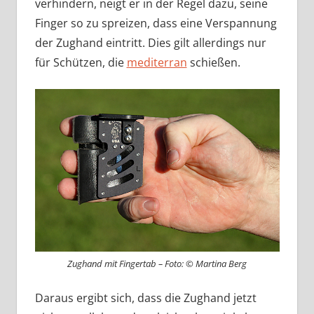
verhindern, neigt er in der Regel dazu, seine
Finger so zu spreizen, dass eine Verspannung
der Zughand eintritt. Dies gilt allerdings nur
für Schützen, die
mediterran
schießen.
Zughand mit Fingertab – Foto: © Martina Berg
Daraus ergibt sich, dass die Zughand jetzt