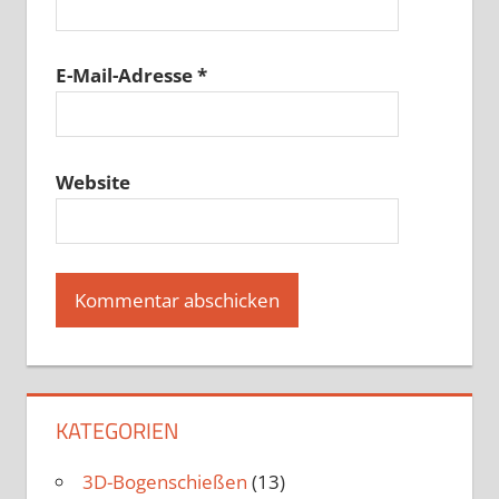
E-Mail-Adresse
*
Website
KATEGORIEN
3D-Bogenschießen
(13)