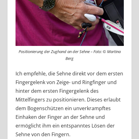
Positionierung der Zughand an der Sehne – Foto: © Martina
Berg
Ich empfehle, die Sehne direkt vor dem ersten
Fingergelenk von Zeige- und Ringfinger und
hinter dem ersten Fingergelenk des
Mittelfingers zu positionieren. Dieses erlaubt
dem Bogenschützen ein unverkrampftes
Einhaken der Finger an der Sehne und
ermöglicht ihm ein entspanntes Lösen der
Sehne von den Fingern.