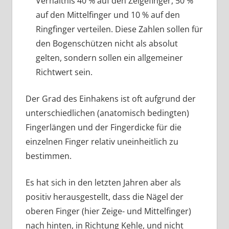
Verhältnis 40 % auf den Zeigefinger, 50 %
auf den Mittelfinger und 10 % auf den
Ringfinger verteilen. Diese Zahlen sollen für
den Bogenschützen nicht als absolut
gelten, sondern sollen ein allgemeiner
Richtwert sein.
Der Grad des Einhakens ist oft aufgrund der
unterschiedlichen (anatomisch bedingten)
Fingerlängen und der Fingerdicke für die
einzelnen Finger relativ uneinheitlich zu
bestimmen.
Es hat sich in den letzten Jahren aber als
positiv herausgestellt, dass die Nägel der
oberen Finger (hier Zeige- und Mittelfinger)
nach hinten, in Richtung Kehle, und nicht