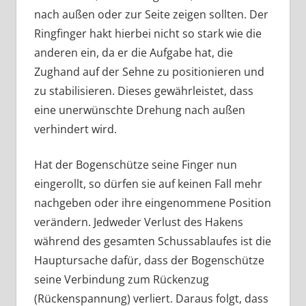
nach außen oder zur Seite zeigen sollten. Der
Ringfinger hakt hierbei nicht so stark wie die
anderen ein, da er die Aufgabe hat, die
Zughand auf der Sehne zu positionieren und
zu stabilisieren. Dieses gewährleistet, dass
eine unerwünschte Drehung nach außen
verhindert wird.
Hat der Bogenschütze seine Finger nun
eingerollt, so dürfen sie auf keinen Fall mehr
nachgeben oder ihre eingenommene Position
verändern. Jedweder Verlust des Hakens
während des gesamten Schussablaufes ist die
Hauptursache dafür, dass der Bogenschütze
seine Verbindung zum Rückenzug
(Rückenspannung) verliert. Daraus folgt, dass