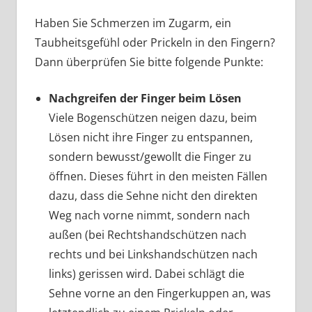
Haben Sie Schmerzen im Zugarm, ein
Taubheitsgefühl oder Prickeln in den Fingern?
Dann überprüfen Sie bitte folgende Punkte:
Nachgreifen der Finger beim Lösen
Viele Bogenschützen neigen dazu, beim
Lösen nicht ihre Finger zu entspannen,
sondern bewusst/gewollt die Finger zu
öffnen. Dieses führt in den meisten Fällen
dazu, dass die Sehne nicht den direkten
Weg nach vorne nimmt, sondern nach
außen (bei Rechtshandschützen nach
rechts und bei Linkshandschützen nach
links) gerissen wird. Dabei schlägt die
Sehne vorne an den Fingerkuppen an, was