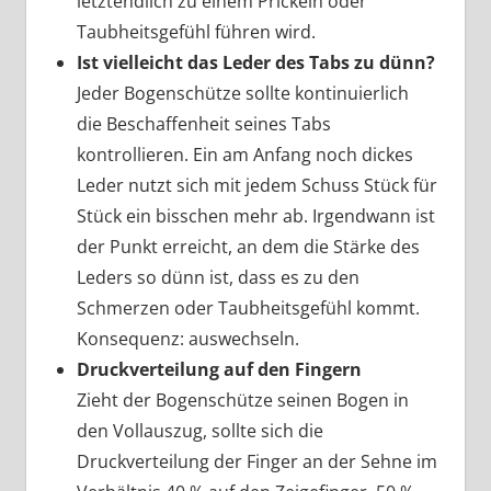
letztendlich zu einem Prickeln oder
Taubheitsgefühl führen wird.
Ist vielleicht das Leder des Tabs zu dünn?
Jeder Bogenschütze sollte kontinuierlich
die Beschaffenheit seines Tabs
kontrollieren. Ein am Anfang noch dickes
Leder nutzt sich mit jedem Schuss Stück für
Stück ein bisschen mehr ab. Irgendwann ist
der Punkt erreicht, an dem die Stärke des
Leders so dünn ist, dass es zu den
Schmerzen oder Taubheitsgefühl kommt.
Konsequenz: auswechseln.
Druckverteilung auf den Fingern
Zieht der Bogenschütze seinen Bogen in
den Vollauszug, sollte sich die
Druckverteilung der Finger an der Sehne im