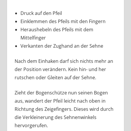
Druck auf den Pfeil
Einklemmen des Pfeils mit den Fingern
Heraushebeln des Pfeils mit dem
Mittelfinger
Verkanten der Zughand an der Sehne
Nach dem Einhaken darf sich nichts mehr an
der Position verändern. Kein hin- und her
rutschen oder Gleiten auf der Sehne.
Zieht der Bogenschütze nun seinen Bogen
aus, wandert der Pfeil leicht nach oben in
Richtung des Zeigefingers. Dieses wird durch
die Verkleinerung des Sehnenwinkels
hervorgerufen.