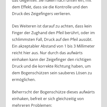
das Gegenteil. Sie haken nach unten ein, mit
dem Effekt, dass sie die Kontrolle und den
Druck des Zeigefingers verlieren.
Des Weiteren ist darauf zu achten, dass kein
Finger der Zughand den Pfeil berührt, oder im
schlimmsten Fall, Druck auf den Pfeil ausübt.
Ein akzeptabler Abstand von 1 bis 3 Millimeter
reicht hier aus. Nur durch das aufwärts
einhaken kann der Zeigefinger den richtigen
Druck und die korrekte Richtung haben, um
dem Bogenschützen sein sauberes Lösen zu
ermöglichen.
Beherrscht der Bogenschütze dieses aufwärts
einhaken, befreit er sich gleichzeitig von
mehreren Problemen: