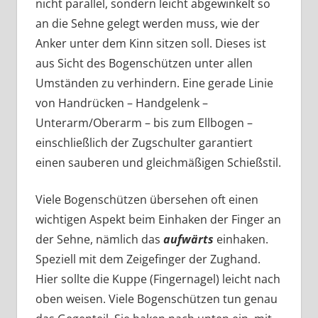
nicht parallel, sondern leicht abgewinkelt so
an die Sehne gelegt werden muss, wie der
Anker unter dem Kinn sitzen soll. Dieses ist
aus Sicht des Bogenschützen unter allen
Umständen zu verhindern. Eine gerade Linie
von Handrücken – Handgelenk –
Unterarm/Oberarm – bis zum Ellbogen –
einschließlich der Zugschulter garantiert
einen sauberen und gleichmäßigen Schießstil.
Viele Bogenschützen übersehen oft einen
wichtigen Aspekt beim Einhaken der Finger an
der Sehne, nämlich das
aufwärts
einhaken.
Speziell mit dem Zeigefinger der Zughand.
Hier sollte die Kuppe (Fingernagel) leicht nach
oben weisen. Viele Bogenschützen tun genau