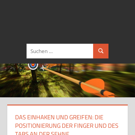
Suchen
Suchen
nach:
DAS EINHAKEN UND GREIFEN: DIE
POSITIONIERUNG DER FINGER UND DES
TABS AN DER SEHNE