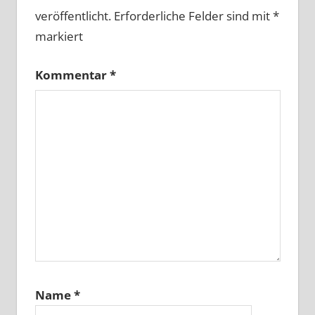
veröffentlicht.
Erforderliche Felder sind mit
*
markiert
Kommentar
*
Name
*