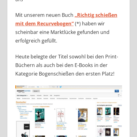
Mit unserem neuen Buch
„Richtig schießen
mit dem Recurvebogen“
(*) haben wir
scheinbar eine Marktlücke gefunden und
erfolgreich gefüllt.
Heute belegte der Titel sowohl bei den Print-
Büchern als auch bei den E-Books in der
Kategorie Bogenschießen den ersten Platz!