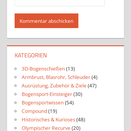
KATEGORIEN
3D-Bogenschießen
(13)
Armbrust, Blasrohr, Schleuder
(4)
Ausrüstung, Zubehör & Ziele
(47)
Bogensport-Einsteiger
(30)
Bogensportwissen
(54)
Compound
(19)
Historisches & Kurioses
(48)
Olympischer Recurve
(20)