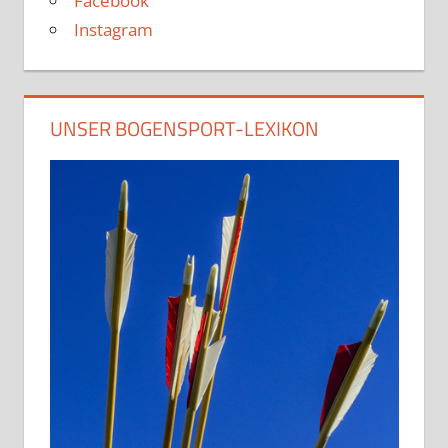
Facebook
Instagram
UNSER BOGENSPORT-LEXIKON