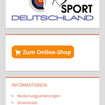
Zum Online-Shop
INFORMATIONEN
Bedienungsanleitungen
Downloads