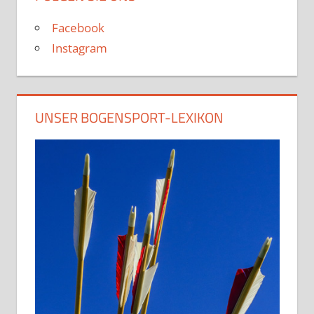
Facebook
Instagram
UNSER BOGENSPORT-LEXIKON