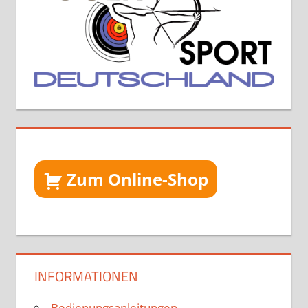
Zum Online-Shop
INFORMATIONEN
Bedienungsanleitungen