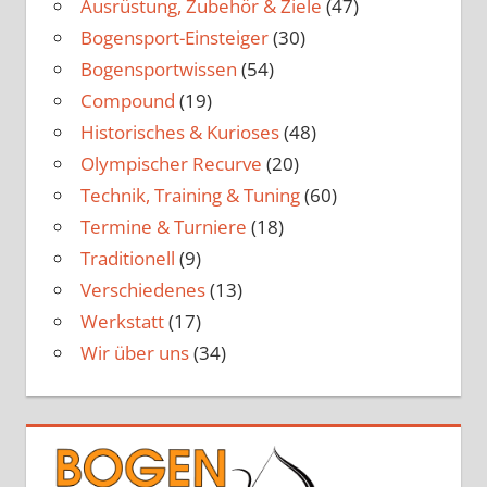
Ausrüstung, Zubehör & Ziele
(47)
Bogensport-Einsteiger
(30)
Bogensportwissen
(54)
Compound
(19)
Historisches & Kurioses
(48)
Olympischer Recurve
(20)
Technik, Training & Tuning
(60)
Termine & Turniere
(18)
Traditionell
(9)
Verschiedenes
(13)
Werkstatt
(17)
Wir über uns
(34)