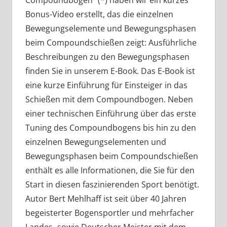
Bonus-Video erstellt, das die einzelnen
Bewegungselemente und Bewegungsphasen
beim Compoundschießen zeigt: Ausführliche
Beschreibungen zu den Bewegungsphasen
finden Sie in unserem E-Book. Das E-Book ist
eine kurze Einführung für Einsteiger in das
Schießen mit dem Compoundbogen. Neben
einer technischen Einführung über das erste
Tuning des Compoundbogens bis hin zu den
einzelnen Bewegungselementen und
Bewegungsphasen beim Compoundschießen
enthält es alle Informationen, die Sie für den
Start in diesen faszinierenden Sport benötigt.
Autor Bert Mehlhaff ist seit über 40 Jahren
begeisterter Bogensportler und mehrfacher
Landes- sowie Deutscher Meister mit dem