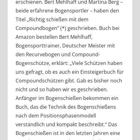
erschienen. Bert Mehlhaff und Martina Berg –
beide erfahrene Bogensportler – haben den
Titel „Richtig schießen mit dem
Compoundbogen“ (*) geschrieben. Buch bei
Amazon bestellen Bert Mehlhaff,
Bogensporttrainer, Deutscher Meister mit
den Recurvebogen und Compound-
Bogenschütze, erklärt: „Viele Schützen haben
uns gefragt, ob es auch ein Einsteigerbuch für
Compoundschützen gibt. Gab es bisher noch
nicht und so haben wir es geschrieben.
Anfänger im Bogenschießen bekommen ein
Buch, das die Technik des Bogenschießens
nach dem Positionsphasenmodell
verständlich und kompakt beschreibt.“ Das
Bogenschießen ist in den letzten Jahren eine