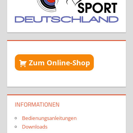
Zum Online-Shop
INFORMATIONEN
Bedienungsanleitungen
Downloads