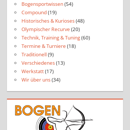
Bogensportwissen
(54)
Compound
(19)
Historisches & Kurioses
(48)
Olympischer Recurve
(20)
Technik, Training & Tuning
(60)
Termine & Turniere
(18)
Traditionell
(9)
Verschiedenes
(13)
Werkstatt
(17)
Wir über uns
(34)