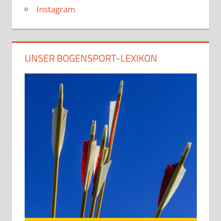
Instagram
UNSER BOGENSPORT-LEXIKON