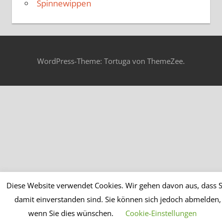
Spinnewippen
WordPress-Theme: Tortuga von ThemeZee.
Diese Website verwendet Cookies. Wir gehen davon aus, dass S
damit einverstanden sind. Sie können sich jedoch abmelden,
wenn Sie dies wünschen.
Cookie-Einstellungen