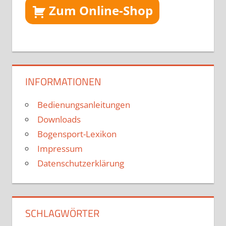
Zum Online-Shop
INFORMATIONEN
Bedienungsanleitungen
Downloads
Bogensport-Lexikon
Impressum
Datenschutzerklärung
SCHLAGWÖRTER