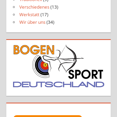
Verschiedenes
(13)
Werkstatt
(17)
Wir über uns
(34)