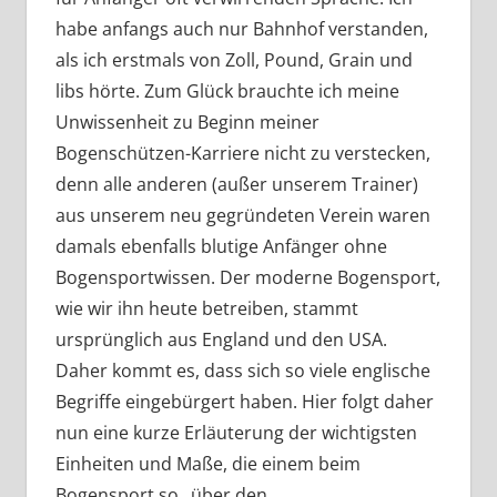
habe anfangs auch nur Bahnhof verstanden,
als ich erstmals von Zoll, Pound, Grain und
libs hörte. Zum Glück brauchte ich meine
Unwissenheit zu Beginn meiner
Bogenschützen-Karriere nicht zu verstecken,
denn alle anderen (außer unserem Trainer)
aus unserem neu gegründeten Verein waren
damals ebenfalls blutige Anfänger ohne
Bogensportwissen. Der moderne Bogensport,
wie wir ihn heute betreiben, stammt
ursprünglich aus England und den USA.
Daher kommt es, dass sich so viele englische
Begriffe eingebürgert haben. Hier folgt daher
nun eine kurze Erläuterung der wichtigsten
Einheiten und Maße, die einem beim
Bogensport so „über den