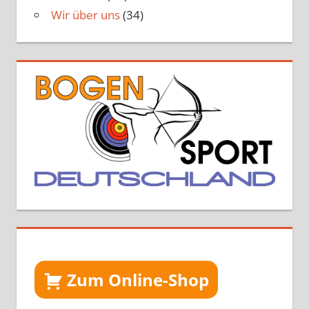
Wir über uns
(34)
Zum Online-Shop