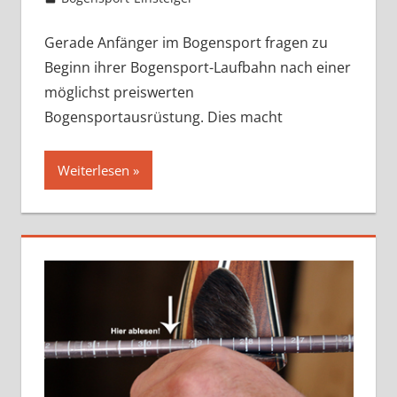
Gerade Anfänger im Bogensport fragen zu
Beginn ihrer Bogensport-Laufbahn nach einer
möglichst preiswerten
Bogensportausrüstung. Dies macht
Weiterlesen