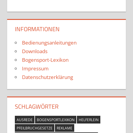
INFORMATIONEN
Bedienungsanleitungen
Downloads
Bogensport-Lexikon
Impressum
Datenschutzerklärung
SCHLAGWÖRTER
AUSREDE
BOGENSPORTLEXIKON
HELFERLEIN
PFEILBRUCHGESETZE
REKLAME