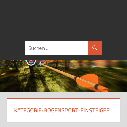
Suchen
Suchen
nach:
KATEGORIE:
BOGENSPORT-EINSTEIGER