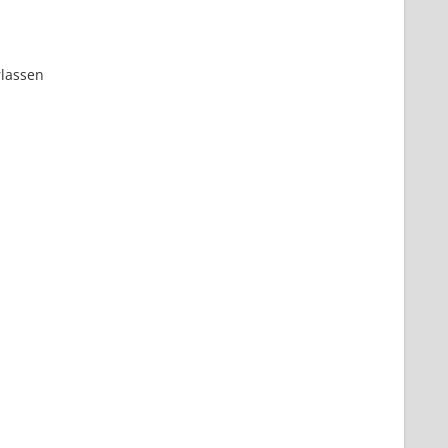
lassen