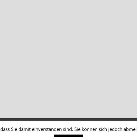
dass Sie damit einverstanden sind. Sie können sich jedoch abme