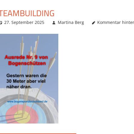
TEAMBUILDING
27. September 2025
Martina Berg
Kommentar hinter