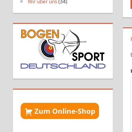
Wir über uns
(34)
Zum Online-Shop