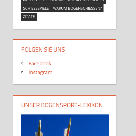
SCHIESSSPIELE
WARUM BOGENSCHIESSEN?
ZITATE
FOLGEN SIE UNS
Facebook
Instagram
UNSER BOGENSPORT-LEXIKON