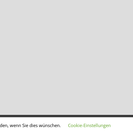
lden, wenn Sie dies wünschen.
Cookie-Einstellungen