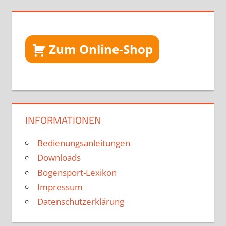
Zum Online-Shop
INFORMATIONEN
Bedienungsanleitungen
Downloads
Bogensport-Lexikon
Impressum
Datenschutzerklärung