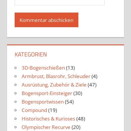
KATEGORIEN
3D-Bogenschießen
(13)
Armbrust, Blasrohr, Schleuder
(4)
Ausrüstung, Zubehör & Ziele
(47)
Bogensport-Einsteiger
(30)
Bogensportwissen
(54)
Compound
(19)
Historisches & Kurioses
(48)
Olympischer Recurve
(20)