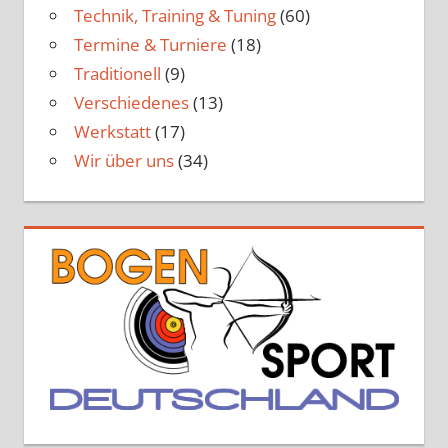
Technik, Training & Tuning
(60)
Termine & Turniere
(18)
Traditionell
(9)
Verschiedenes
(13)
Werkstatt
(17)
Wir über uns
(34)