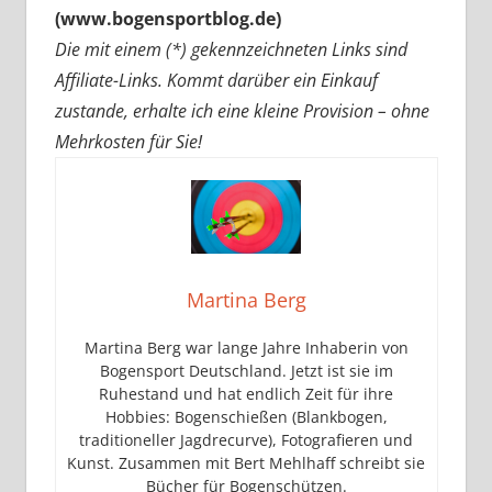
(www.bogensportblog.de)
Die mit einem (*) gekennzeichneten Links sind
Affiliate-Links. Kommt darüber ein Einkauf
zustande, erhalte ich eine kleine Provision – ohne
Mehrkosten für Sie!
Martina Berg
Martina Berg war lange Jahre Inhaberin von
Bogensport Deutschland. Jetzt ist sie im
Ruhestand und hat endlich Zeit für ihre
Hobbies: Bogenschießen (Blankbogen,
traditioneller Jagdrecurve), Fotografieren und
Kunst. Zusammen mit Bert Mehlhaff schreibt sie
Bücher für Bogenschützen.