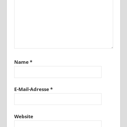
Name
*
E-Mail-Adresse
*
Website