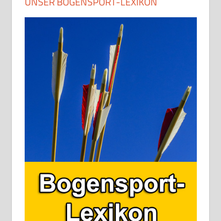
UNSER BOGENSPORT-LEXIKON