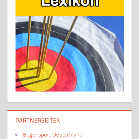
PARTNERSEITEN
Bogensport Deutschland