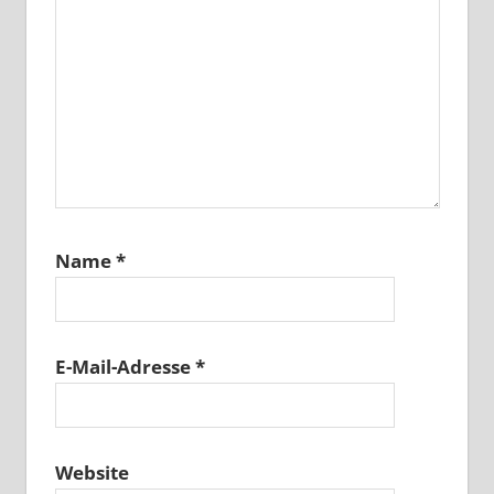
Name
*
E-Mail-Adresse
*
Website