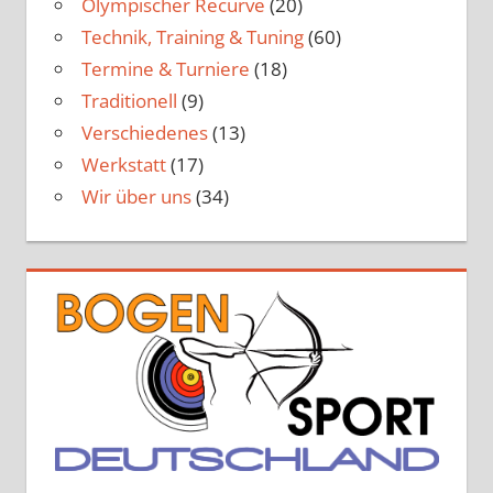
Olympischer Recurve
(20)
Technik, Training & Tuning
(60)
Termine & Turniere
(18)
Traditionell
(9)
Verschiedenes
(13)
Werkstatt
(17)
Wir über uns
(34)