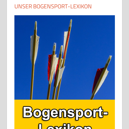
UNSER BOGENSPORT-LEXIKON