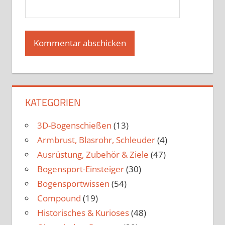
KATEGORIEN
3D-Bogenschießen
(13)
Armbrust, Blasrohr, Schleuder
(4)
Ausrüstung, Zubehör & Ziele
(47)
Bogensport-Einsteiger
(30)
Bogensportwissen
(54)
Compound
(19)
Historisches & Kurioses
(48)