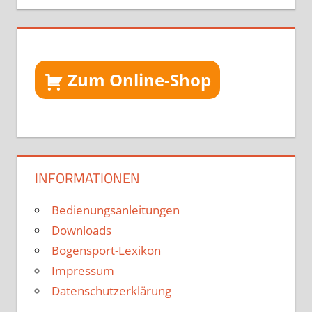
Zum Online-Shop
INFORMATIONEN
Bedienungsanleitungen
Downloads
Bogensport-Lexikon
Impressum
Datenschutzerklärung