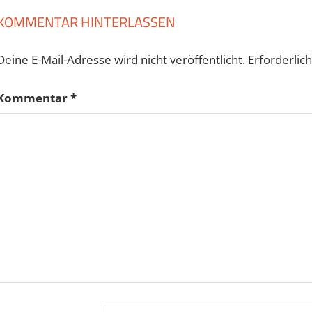
KOMMENTAR HINTERLASSEN
Deine E-Mail-Adresse wird nicht veröffentlicht.
Erforderlic
Kommentar
*