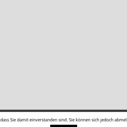
dass Sie damit einverstanden sind. Sie können sich jedoch abme