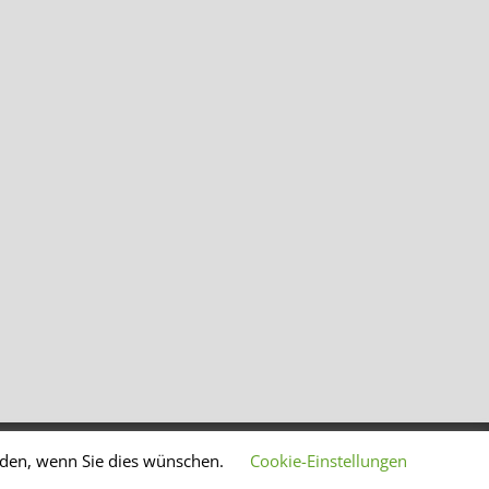
lden, wenn Sie dies wünschen.
Cookie-Einstellungen