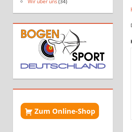
Wir über uns
(34)
Zum Online-Shop