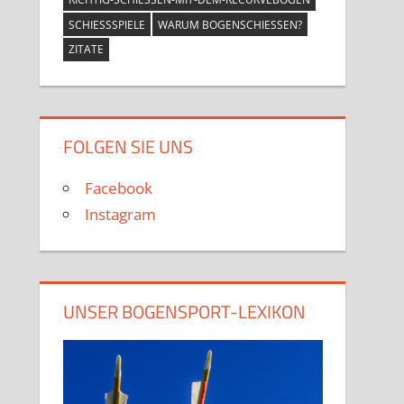
SCHIESSSPIELE
WARUM BOGENSCHIESSEN?
ZITATE
FOLGEN SIE UNS
Facebook
Instagram
UNSER BOGENSPORT-LEXIKON