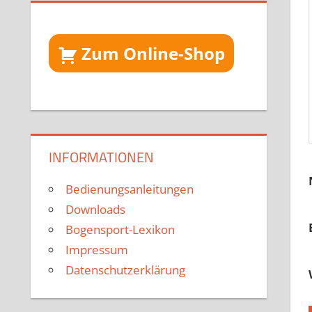
Zum Online-Shop
INFORMATIONEN
Bedienungsanleitungen
Downloads
Bogensport-Lexikon
Impressum
Datenschutzerklärung