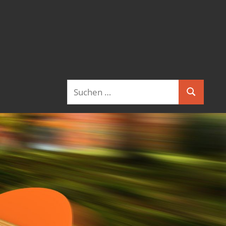
Suchen
Suchen
nach: