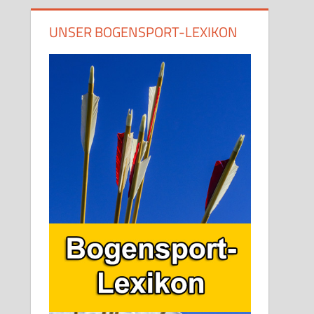
UNSER BOGENSPORT-LEXIKON