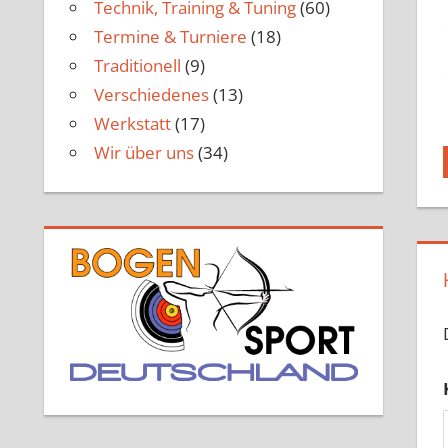
Technik, Training & Tuning
(60)
Termine & Turniere
(18)
Traditionell
(9)
Verschiedenes
(13)
Werkstatt
(17)
Wir über uns
(34)