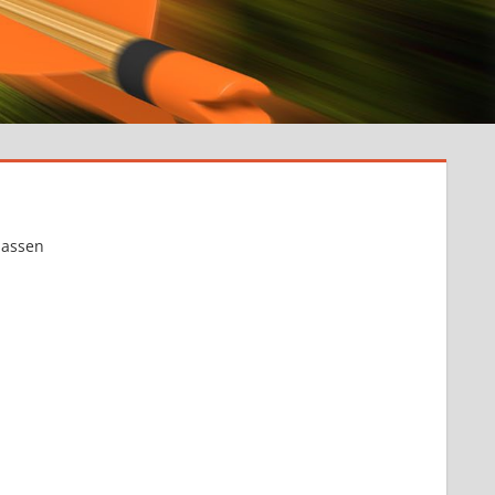
lassen