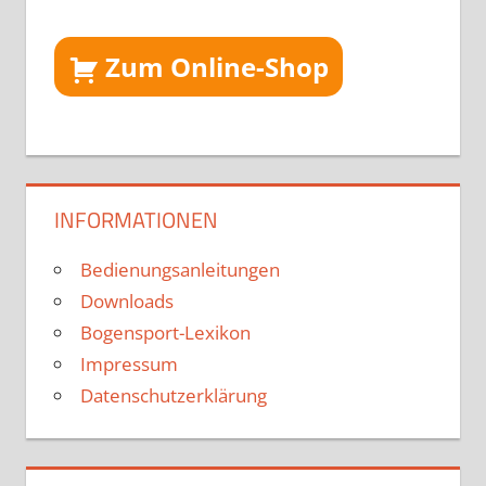
Zum Online-Shop
INFORMATIONEN
Bedienungsanleitungen
Downloads
Bogensport-Lexikon
Impressum
Datenschutzerklärung