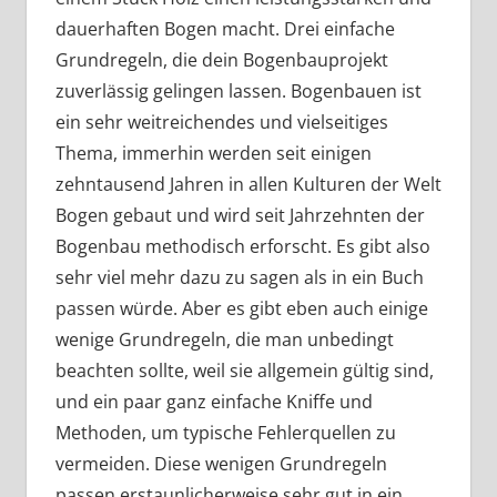
dauerhaften Bogen macht. Drei einfache
Grundregeln, die dein Bogenbauprojekt
zuverlässig gelingen lassen. Bogenbauen ist
ein sehr weitreichendes und vielseitiges
Thema, immerhin werden seit einigen
zehntausend Jahren in allen Kulturen der Welt
Bogen gebaut und wird seit Jahrzehnten der
Bogenbau methodisch erforscht. Es gibt also
sehr viel mehr dazu zu sagen als in ein Buch
passen würde. Aber es gibt eben auch einige
wenige Grundregeln, die man unbedingt
beachten sollte, weil sie allgemein gültig sind,
und ein paar ganz einfache Kniffe und
Methoden, um typische Fehlerquellen zu
vermeiden. Diese wenigen Grundregeln
passen erstaunlicherweise sehr gut in ein