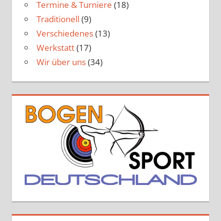
Termine & Turniere
(18)
Traditionell
(9)
Verschiedenes
(13)
Werkstatt
(17)
Wir über uns
(34)