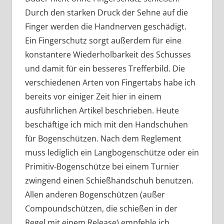
Durch den starken Druck der Sehne auf die
Finger werden die Handnerven geschädigt.
Ein Fingerschutz sorgt außerdem für eine
konstantere Wiederholbarkeit des Schusses
und damit für ein besseres Trefferbild. Die
verschiedenen Arten von Fingertabs habe ich
bereits vor einiger Zeit hier in einem
ausführlichen Artikel beschrieben. Heute
beschäftige ich mich mit den Handschuhen
für Bogenschützen. Nach dem Reglement
muss lediglich ein Langbogenschütze oder ein
Primitiv-Bogenschütze bei einem Turnier
zwingend einen Schießhandschuh benutzen.
Allen anderen Bogenschützen (außer
Compoundschützen, die schießen in der
Regel mit einem Release) empfehle ich