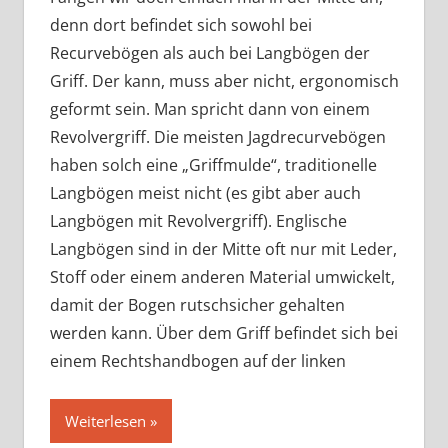
denn dort befindet sich sowohl bei
Recurvebögen als auch bei Langbögen der
Griff. Der kann, muss aber nicht, ergonomisch
geformt sein. Man spricht dann von einem
Revolvergriff. Die meisten Jagdrecurvebögen
haben solch eine „Griffmulde“, traditionelle
Langbögen meist nicht (es gibt aber auch
Langbögen mit Revolvergriff). Englische
Langbögen sind in der Mitte oft nur mit Leder,
Stoff oder einem anderen Material umwickelt,
damit der Bogen rutschsicher gehalten
werden kann. Über dem Griff befindet sich bei
einem Rechtshandbogen auf der linken
Weiterlesen