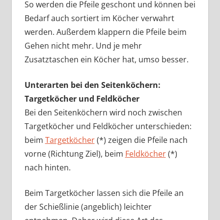
So werden die Pfeile geschont und können bei
Bedarf auch sortiert im Köcher verwahrt
werden. Außerdem klappern die Pfeile beim
Gehen nicht mehr. Und je mehr
Zusatztaschen ein Köcher hat, umso besser.
Unterarten bei den Seitenköchern:
Targetköcher und Feldköcher
Bei den Seitenköchern wird noch zwischen
Targetköcher und Feldköcher unterschieden:
beim
Targetköcher
(*) zeigen die Pfeile nach
vorne (Richtung Ziel), beim
Feldköcher
(*)
nach hinten.
Beim Targetköcher lassen sich die Pfeile an
der Schießlinie (angeblich) leichter