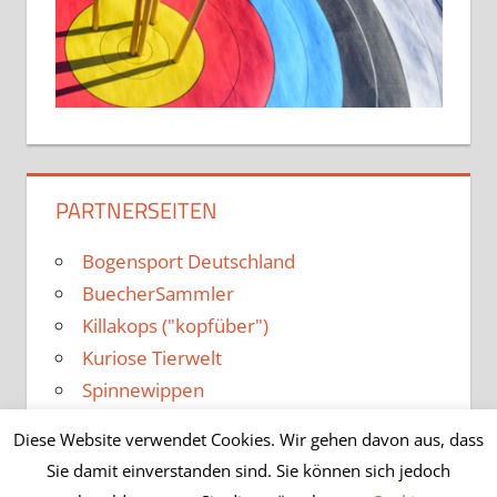
PARTNERSEITEN
Bogensport Deutschland
BuecherSammler
Killakops ("kopfüber")
Kuriose Tierwelt
Spinnewippen
Diese Website verwendet Cookies. Wir gehen davon aus, dass
Sie damit einverstanden sind. Sie können sich jedoch