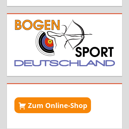
Zum Online-Shop