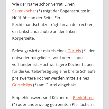
Wie der Name schon verrät: Einen
Seitenköcher
(*) trägt der Bogenschütze in
Hüfthöhe an der Seite. Ein
Rechtshandschütze trägt ihn an der rechten,
ein Linkshandschütze an der linken
Körperseite.
Befestigt wird er mittels eines
Gürtels
(*), der
entweder mitgeliefert wird oder schon
vorhanden ist. Hochwertigere Köcher haben
für die Gürtelbefestigung eine breite Schlaufe,
preiswertere Köcher werden mittels eines
Gürtelclips
(*) am Gürtel eingehakt.
Empfehlenswert sind Köcher mit
Pfeilröhren
(*) oder anderweitig getrennten Pfeilfächern.